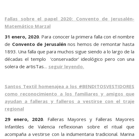
Fallas sobre el papel 2020: Convento de Jerusalén-
Matemático Marzal
31 enero, 2020
. Para conocer la primera falla con el nombre
de
Convento de Jerusalén
nos hemos de remontar hasta
1893. Una falla que para muchos sigue siendo a lo largo de la
décadas el templo ‘conservador’ ideológico pero con una
solera de artisTas…
seguir leyendo.
Santos Textil homenajea a los #BENDITOSVESTIDORES
como reconocimiento a los familiares y amigos que
ayudan a falleras y falleros a vestirse con el traje
regional
29 enero, 2020
. Falleras Mayores y Falleras Mayores
Infantiles de Valencia reflexionan sobre el ritual que
acompaña a vestirse con la indumentaria tradicional. Marina