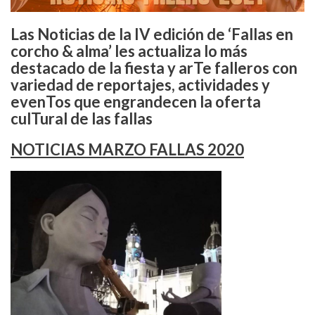
Las Noticias de la IV edición de ‘Fallas en
corcho & alma’ les actualiza lo más
destacado de la fiesta y arTe falleros con
variedad de reportajes, actividades y
evenTos que engrandecen la oferta
culTural de las fallas
NOTICIAS MARZO FALLAS 2020