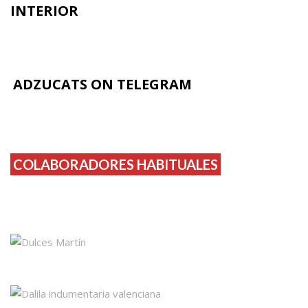
INTERIOR
ADZUCATS ON TELEGRAM
COLABORADORES HABITUALES