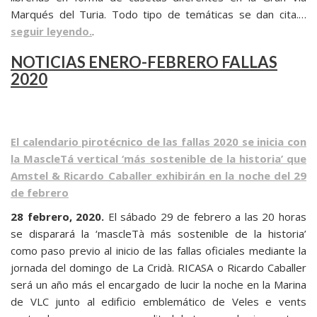
Marqués del Turia. Todo tipo de temáticas se dan cita.…
seguir leyendo.
.
NOTICIAS ENERO-FEBRERO FALLAS
2020
El calendario pirotécnico de las fallas 2020 se inicia con
la MascleTá vertical ‘más sostenible de la historia’ que
Amstel & Ricardo Caballer exhibirán en la noche del 29
de febrero
28 febrero, 2020.
El sábado 29 de febrero a las 20 horas
se disparará la ‘mascleTà más sostenible de la historia’
como paso previo al inicio de las fallas oficiales mediante la
jornada del domingo de La Cridà. RICASA o Ricardo Caballer
será un año más el encargado de lucir la noche en la Marina
de VLC junto al edificio emblemático de Veles e vents