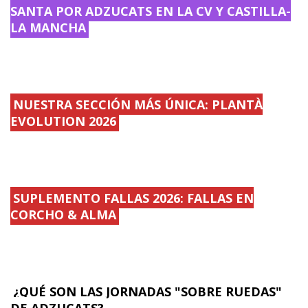
SANTA POR ADZUCATS EN LA CV Y CASTILLA-
LA MANCHA
NUESTRA SECCIÓN MÁS ÚNICA: PLANTÀ
EVOLUTION 2026
SUPLEMENTO FALLAS 2026: FALLAS EN
CORCHO & ALMA
¿QUÉ SON LAS JORNADAS "SOBRE RUEDAS"
DE ADZUCATS?