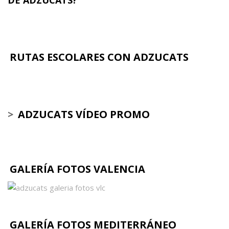
RUTAS ESCOLARES CON ADZUCATS
>
ADZUCATS VÍDEO PROMO
GALERÍA FOTOS VALENCIA
GALERÍA FOTOS MEDITERRÁNEO