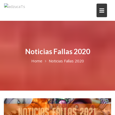
Noticias Fallas 2020
Home
Noticias Fallas 2020