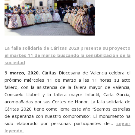
La falla solidaria de Cáritas 2020 presenta su proyecto
el martes 11 de marzo buscando la sensibilización de la
sociedad
9 marzo, 2020.
Cáritas Diocesana de Valencia celebra el
próximo miércoles 11 de marzo a las 11 horas su acto
fallero, con la asistencia de la fallera mayor de València,
Consuelo Llobell y la fallera mayor Infantil, Carla García,
acompañadas por sus Cortes de Honor. La falla solidaria de
Cáritas 2020 tiene como lema este año “Seamos estrellas
de esperanza con nuestro compromiso”. El monumento ha
sido elaborado por personas participantes de…
seguir
leyendo.