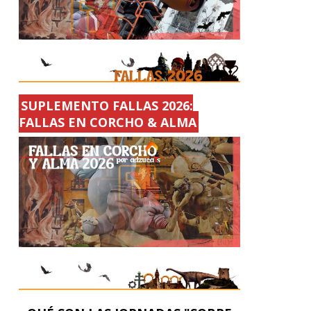
SUPLEMENTO FALLAS 2026:
FALLAS EN CORCHO & ALMA