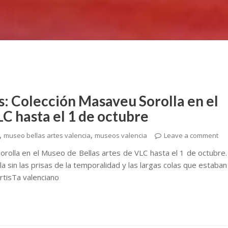
 Colección Masaveu Sorolla en el
C hasta el 1 de octubre
,
,
museo bellas artes valencia
museos valencia
Leave a comment
olla en el Museo de Bellas artes de VLC hasta el 1 de octubre.
a sin las prisas de la temporalidad y las largas colas que estaban
rtisTa valenciano