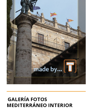
GALERÍA FOTOS
MEDITERRÁNEO INTERIOR