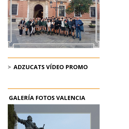
>
ADZUCATS VÍDEO PROMO
GALERÍA FOTOS VALENCIA