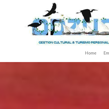
Home
Em