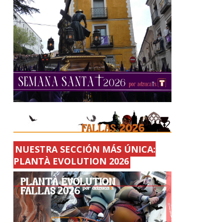
NUESTRA SECCIÓN MÁS ÚNICA:
PLANTÀ EVOLUTION 2026