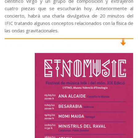
científico Virgo y un grupo de composición y extrajeron
cuatro piezas que se escucharán hoy. Anteriormente al
concierto, habrá una charla divulgativa de 20 minutos del
IFIC tratando algunos conceptos relacionados con la física de
las ondas gravitacionales.