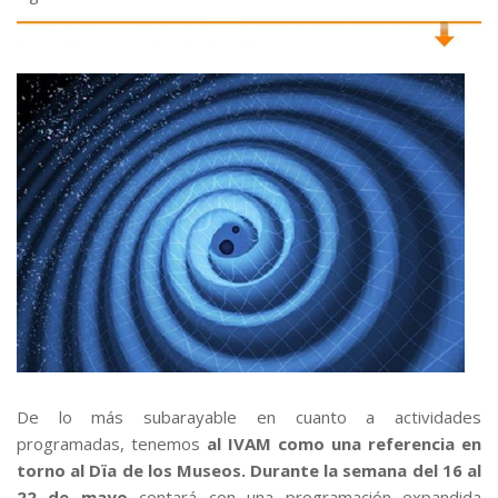
De lo más subarayable en cuanto a actividades
programadas, tenemos
al IVAM como una referencia en
torno al Dïa de los Museos. Durante la semana del 16 al
22 de mayo
contará con una programación expandida