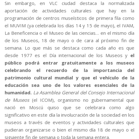
Sin embargo, en VLC ciudad destaca la normalizada
aportación de actividades culturales que hay en la
programación de centros museísticos de primera fila como
el MUVIM (ya celebrada los días 14 y 15 de mayo), el IVAM,
La Beneficencia o el Museo de las ciencias… en el mismo día
de los Museos, 18 de mayo o de cara al próximo fin de
semana. Lo que más se destaca como cada año es que
desde 1977 es el Día internacional de los Museos y
el
público podrá entrar gratuitamente a los museos
celebrando el recuerdo de la importancia del
patrimonio cultural mundial y que el vehículo de la
educación sea uno de los valores esenciales de la
humanidad.
La Asamblea General del Consejo Internacional
de Museos
(el ICOM), organismo no gubernamental que
nació en Moscú quiso que se celebrara como algo
significativo en este día la involucración de la sociedad en los
museos a través de eventos y actividades culturales que
pudieran organizarse o bien el mismo día 18 de mayo o el
siguiente fin de semana o toda la semana entera.