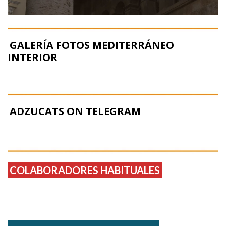
GALERÍA FOTOS MEDITERRÁNEO
INTERIOR
ADZUCATS ON TELEGRAM
COLABORADORES HABITUALES