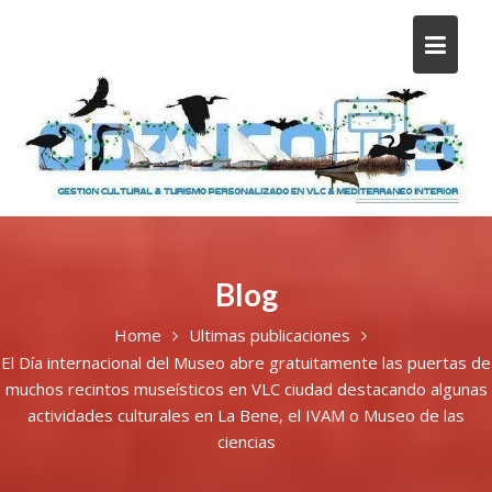
Blog
Home
Ultimas publicaciones
El Día internacional del Museo abre gratuitamente las puertas de
muchos recintos museísticos en VLC ciudad destacando algunas
actividades culturales en La Bene, el IVAM o Museo de las
ciencias