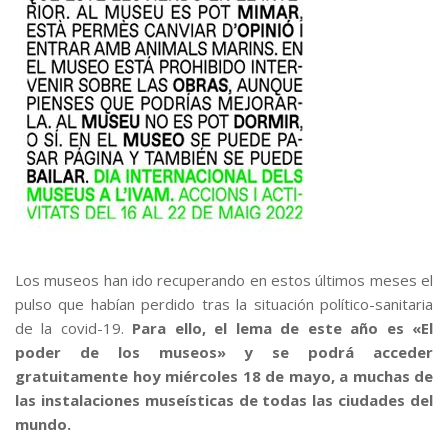
Los museos han ido recuperando en estos últimos meses el
pulso que habían perdido tras la situación político-sanitaria
de la covid-19.
Para ello, el lema de este año es «El
poder de los museos» y se podrá acceder
gratuitamente hoy miércoles 18 de mayo, a muchas de
las instalaciones museísticas de todas las ciudades del
mundo.