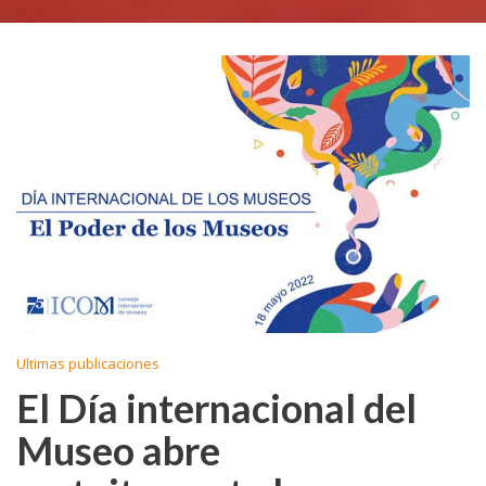
Ultimas publicaciones
El Día internacional del
Museo abre