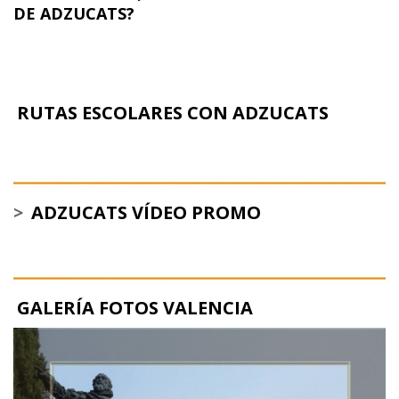
DE ADZUCATS?
RUTAS ESCOLARES CON ADZUCATS
>
ADZUCATS VÍDEO PROMO
GALERÍA FOTOS VALENCIA