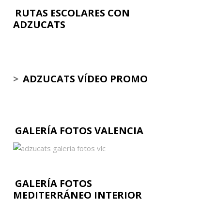
RUTAS ESCOLARES CON
ADZUCATS
>
ADZUCATS VÍDEO PROMO
GALERÍA FOTOS VALENCIA
GALERÍA FOTOS
MEDITERRÁNEO INTERIOR