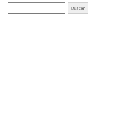
Buscar