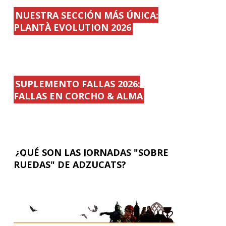
NUESTRA SECCIÓN MÁS ÚNICA:
PLANTÀ EVOLUTION 2026
SUPLEMENTO FALLAS 2026:
FALLAS EN CORCHO & ALMA
¿QUÉ SON LAS JORNADAS "SOBRE
RUEDAS" DE ADZUCATS?