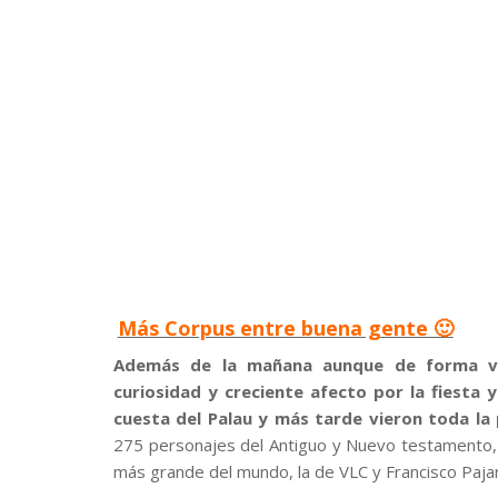
Más Corpus entre buena gente 🙂
Además de la mañana aunque de forma volu
curiosidad y creciente afecto por la fiesta y
cuesta del Palau y más tarde vieron toda la
275 personajes del Antiguo y Nuevo testamento, co
más grande del mundo, la de VLC y Francisco Pajaró