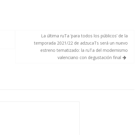
La última ruTa ‘para todos los públicos’ de la
temporada 2021/22 de adzucaTs será un nuevo
estreno tematizado: la ruTa del modernismo
valenciano con degustación final