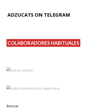
ADZUCATS ON TELEGRAM
COLABORADORES HABITUALES
Buscar