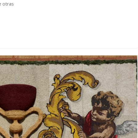
e otras