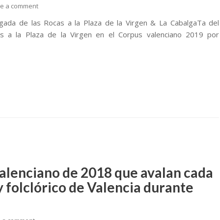
e a comment
legada de las Rocas a la Plaza de la Virgen & La CabalgaTa del
 a la Plaza de la Virgen en el Corpus valenciano 2019 por
alenciano de 2018 que avalan cada
y folclórico de Valencia durante