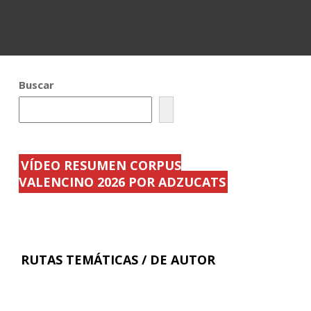
Buscar
VÍDEO RESUMEN CORPUS
VALENCINO 2026 POR ADZUCATS
RUTAS TEMÁTICAS / DE AUTOR