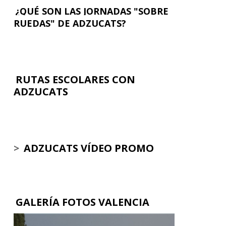
¿QUÉ SON LAS JORNADAS "SOBRE
RUEDAS" DE ADZUCATS?
RUTAS ESCOLARES CON
ADZUCATS
>
ADZUCATS VÍDEO PROMO
GALERÍA FOTOS VALENCIA