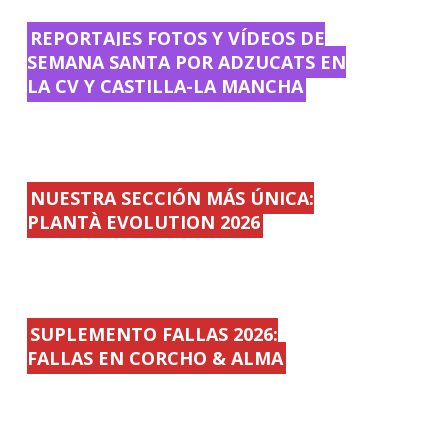
REPORTAJES FOTOS Y VÍDEOS DE
SEMANA SANTA POR ADZUCATS EN
LA CV Y CASTILLA-LA MANCHA
NUESTRA SECCIÓN MÁS ÚNICA:
PLANTÀ EVOLUTION 2026
SUPLEMENTO FALLAS 2026:
FALLAS EN CORCHO & ALMA