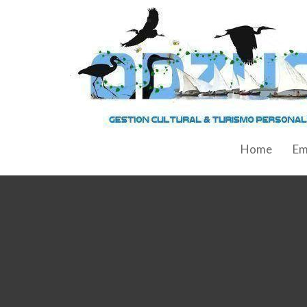
Home
Em