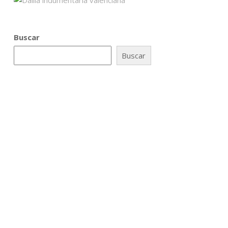
Buscar
Buscar