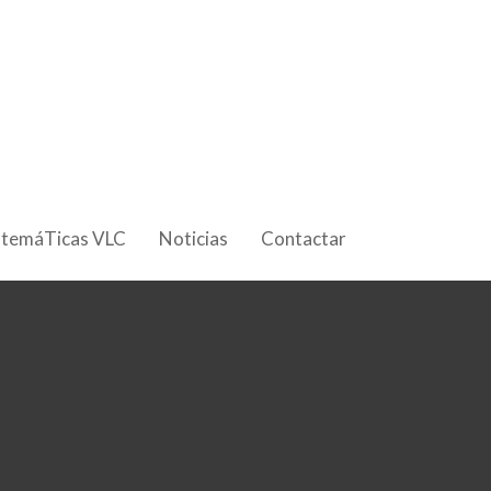
 temáTicas VLC
Noticias
Contactar