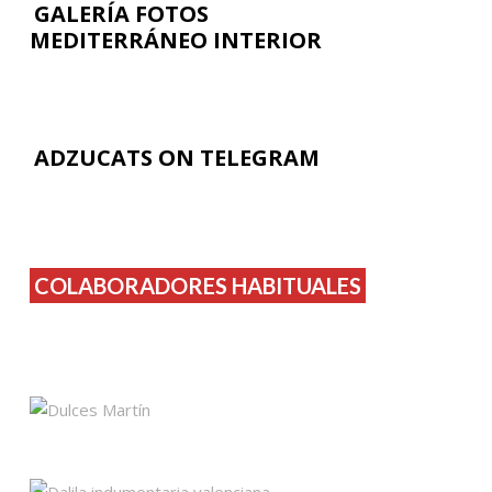
GALERÍA FOTOS
MEDITERRÁNEO INTERIOR
ADZUCATS ON TELEGRAM
COLABORADORES HABITUALES