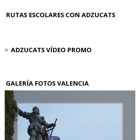
RUTAS ESCOLARES CON ADZUCATS
>
ADZUCATS VÍDEO PROMO
GALERÍA FOTOS VALENCIA