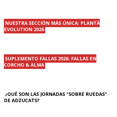
NUESTRA SECCIÓN MÁS ÚNICA: PLANTÀ
EVOLUTION 2026
SUPLEMENTO FALLAS 2026: FALLAS EN
CORCHO & ALMA
¿QUÉ SON LAS JORNADAS "SOBRE RUEDAS"
DE ADZUCATS?