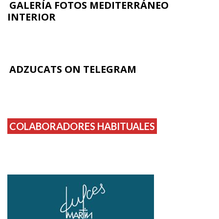
GALERÍA FOTOS MEDITERRÁNEO
INTERIOR
ADZUCATS ON TELEGRAM
COLABORADORES HABITUALES