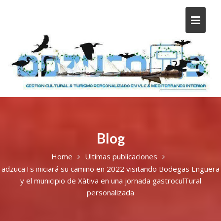
Blog
Home
Ultimas publicaciones
adzucaTs iniciará su camino en 2022 visitando Bodegas Enguera
y el municipio de Xàtiva en una jornada gastroculTural
personalizada