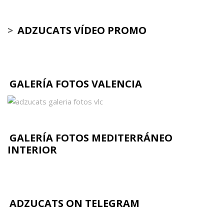
>
ADZUCATS VÍDEO PROMO
GALERÍA FOTOS VALENCIA
GALERÍA FOTOS MEDITERRÁNEO
INTERIOR
ADZUCATS ON TELEGRAM