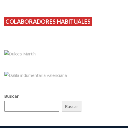
COLABORADORES HABITUALES
Buscar
Buscar