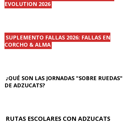
EVOLUTION 2026
SUPLEMENTO FALLAS 2026: FALLAS EN
CORCHO & ALMA
¿QUÉ SON LAS JORNADAS "SOBRE RUEDAS"
DE ADZUCATS?
RUTAS ESCOLARES CON ADZUCATS