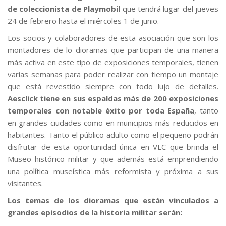
de coleccionista de Playmobil
que tendrá lugar del jueves
24 de febrero hasta el miércoles 1 de junio.
Los socios y colaboradores de esta asociación que son los
montadores de lo dioramas que participan de una manera
más activa en este tipo de exposiciones temporales, tienen
varias semanas para poder realizar con tiempo un montaje
que está revestido siempre con todo lujo de detalles.
Aesclick tiene en sus espaldas más de 200 exposiciones
temporales con notable éxito por toda España
, tanto
en grandes ciudades como en municipios más reducidos en
habitantes. Tanto el público adulto como el pequeño podrán
disfrutar de esta oportunidad única en VLC que brinda el
Museo histórico militar y que además está emprendiendo
una política museística más reformista y próxima a sus
visitantes.
Los temas de los dioramas que están vinculados a
grandes episodios de la historia militar serán: