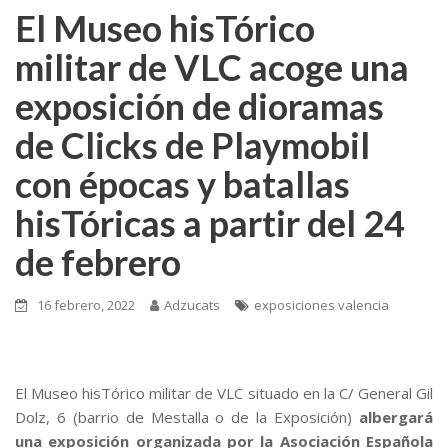
El Museo hisTórico
militar de VLC acoge una
exposición de dioramas
de Clicks de Playmobil
con épocas y batallas
hisTóricas a partir del 24
de febrero
16 febrero, 2022
Adzucats
exposiciones valencia
El Museo hisTórico militar de VLC situado en la C/ General Gil
Dolz, 6 (barrio de Mestalla o de la Exposición)
albergará
una exposición organizada por la Asociación Española