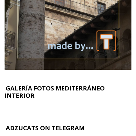
GALERÍA FOTOS MEDITERRÁNEO
INTERIOR
ADZUCATS ON TELEGRAM