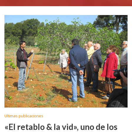
Ultimas publicaciones
«El retablo & la vid», uno de los