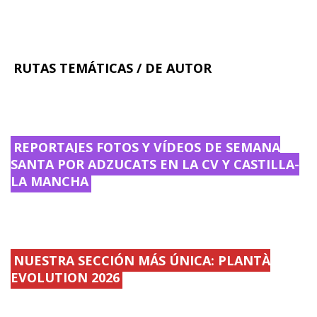
RUTAS TEMÁTICAS / DE AUTOR
REPORTAJES FOTOS Y VÍDEOS DE SEMANA
SANTA POR ADZUCATS EN LA CV Y CASTILLA-
LA MANCHA
NUESTRA SECCIÓN MÁS ÚNICA: PLANTÀ
EVOLUTION 2026