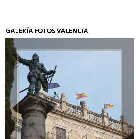
GALERÍA FOTOS VALENCIA