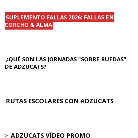
SUPLEMENTO FALLAS 2026: FALLAS EN
CORCHO & ALMA
¿QUÉ SON LAS JORNADAS "SOBRE RUEDAS"
DE ADZUCATS?
RUTAS ESCOLARES CON ADZUCATS
>
ADZUCATS VÍDEO PROMO