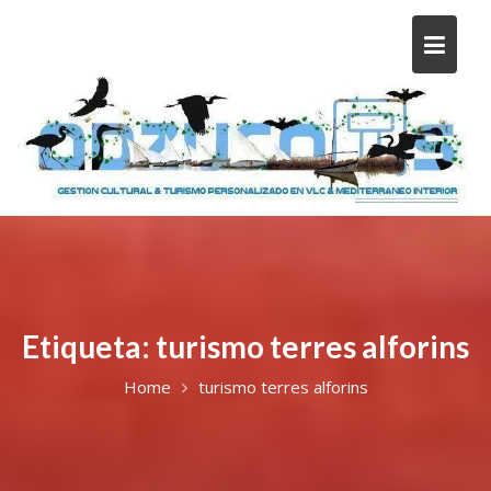
Etiqueta:
turismo terres alforins
Home
turismo terres alforins