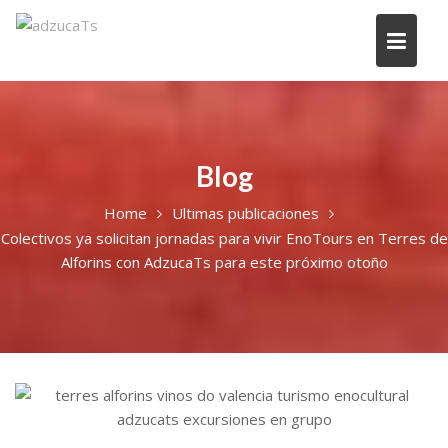
Blog
Home
Ultimas publicaciones
Colectivos ya solicitan jornadas para vivir EnoTours en Terres de
Alforins con AdzucaTs para este próximo otoño