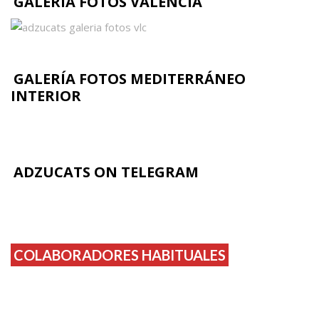
GALERÍA FOTOS VALENCIA
GALERÍA FOTOS MEDITERRÁNEO
INTERIOR
ADZUCATS ON TELEGRAM
COLABORADORES HABITUALES