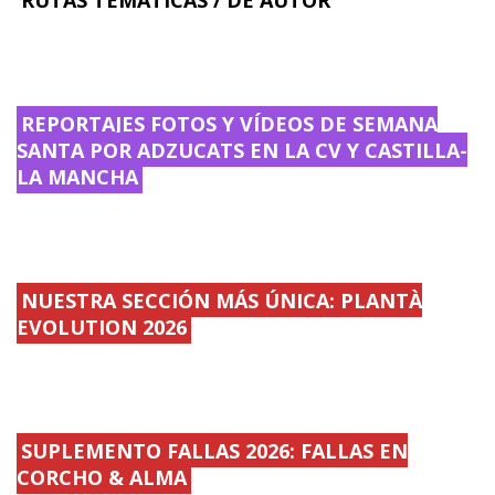
REPORTAJES FOTOS Y VÍDEOS DE SEMANA
SANTA POR ADZUCATS EN LA CV Y CASTILLA-
LA MANCHA
NUESTRA SECCIÓN MÁS ÚNICA: PLANTÀ
EVOLUTION 2026
SUPLEMENTO FALLAS 2026: FALLAS EN
CORCHO & ALMA