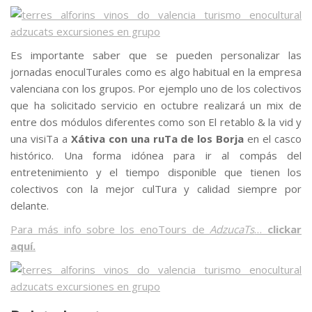
Es importante saber que se pueden personalizar las
jornadas enoculTurales como es algo habitual en la empresa
valenciana con los grupos. Por ejemplo uno de los colectivos
que ha solicitado servicio en octubre realizará un mix de
entre dos módulos diferentes como son El retablo & la vid y
una visiTa a
Xátiva con una ruTa de los Borja
en el casco
histórico. Una forma idónea para ir al compás del
entretenimiento y el tiempo disponible que tienen los
colectivos con la mejor culTura y calidad siempre por
delante.
Para más info sobre los enoTours de
AdzucaTs
…
clickar
aquí.