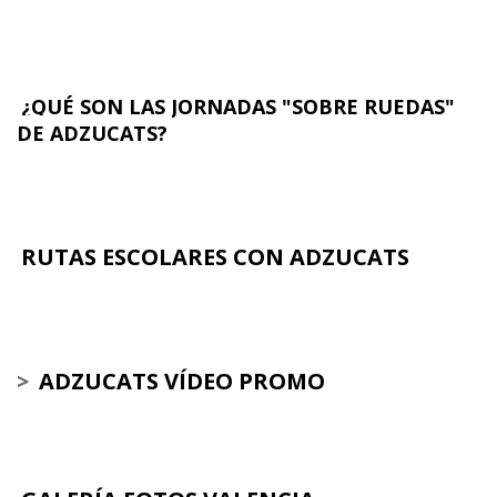
¿QUÉ SON LAS JORNADAS "SOBRE RUEDAS"
DE ADZUCATS?
RUTAS ESCOLARES CON ADZUCATS
>
ADZUCATS VÍDEO PROMO