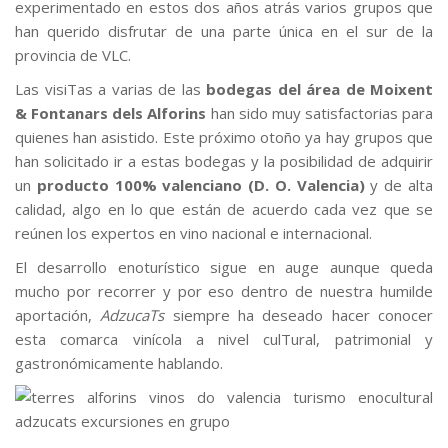
experimentado en estos dos años atrás varios grupos que
han querido disfrutar de una parte única en el sur de la
provincia de VLC.
Las visiTas a varias de las
bodegas del área de Moixent
& Fontanars dels Alforins
han sido muy satisfactorias para
quienes han asistido. Este próximo otoño ya hay grupos que
han solicitado ir a estas bodegas y la posibilidad de adquirir
un
producto 100% valenciano (D. O. Valencia)
y de alta
calidad, algo en lo que están de acuerdo cada vez que se
reúnen los expertos en vino nacional e internacional.
El desarrollo enoturístico sigue en auge aunque queda
mucho por recorrer y por eso dentro de nuestra humilde
aportación,
AdzucaTs
siempre ha deseado hacer conocer
esta comarca vinícola a nivel culTural, patrimonial y
gastronómicamente hablando.