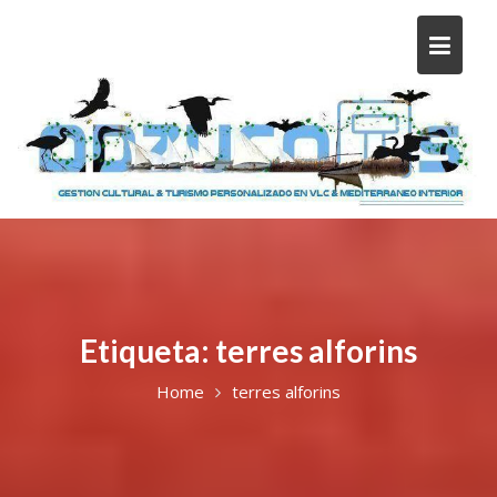
Etiqueta:
terres alforins
Home
terres alforins