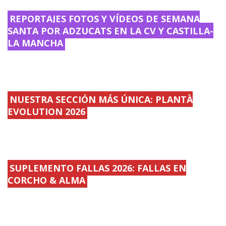
REPORTAJES FOTOS Y VÍDEOS DE SEMANA
SANTA POR ADZUCATS EN LA CV Y CASTILLA-
LA MANCHA
NUESTRA SECCIÓN MÁS ÚNICA: PLANTÀ
EVOLUTION 2026
SUPLEMENTO FALLAS 2026: FALLAS EN
CORCHO & ALMA