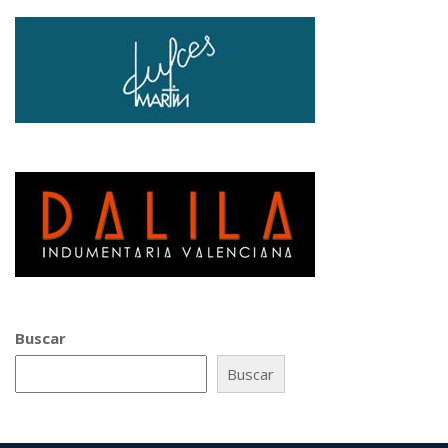
Buscar
Buscar