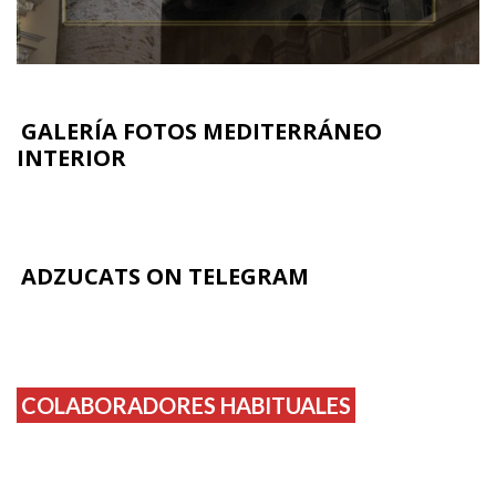
GALERÍA FOTOS MEDITERRÁNEO
INTERIOR
ADZUCATS ON TELEGRAM
COLABORADORES HABITUALES