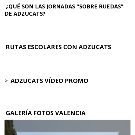
¿QUÉ SON LAS JORNADAS "SOBRE RUEDAS"
DE ADZUCATS?
RUTAS ESCOLARES CON ADZUCATS
>
ADZUCATS VÍDEO PROMO
GALERÍA FOTOS VALENCIA