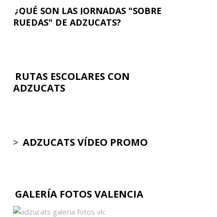
¿QUÉ SON LAS JORNADAS "SOBRE
RUEDAS" DE ADZUCATS?
RUTAS ESCOLARES CON
ADZUCATS
>
ADZUCATS VÍDEO PROMO
GALERÍA FOTOS VALENCIA