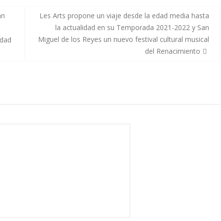
án
Les Arts propone un viaje desde la edad media hasta
la actualidad en su Temporada 2021-2022 y San
Miguel de los Reyes un nuevo festival cultural musical
udad
del Renacimiento