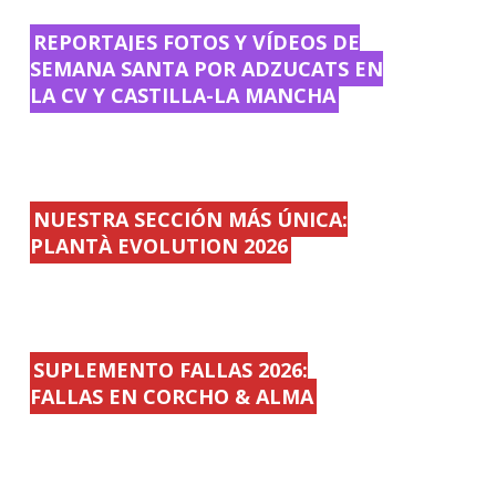
REPORTAJES FOTOS Y VÍDEOS DE
SEMANA SANTA POR ADZUCATS EN
LA CV Y CASTILLA-LA MANCHA
NUESTRA SECCIÓN MÁS ÚNICA:
PLANTÀ EVOLUTION 2026
SUPLEMENTO FALLAS 2026:
FALLAS EN CORCHO & ALMA