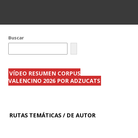
Buscar
VÍDEO RESUMEN CORPUS
VALENCINO 2026 POR ADZUCATS
RUTAS TEMÁTICAS / DE AUTOR