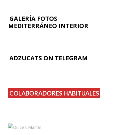
GALERÍA FOTOS
MEDITERRÁNEO INTERIOR
ADZUCATS ON TELEGRAM
COLABORADORES HABITUALES