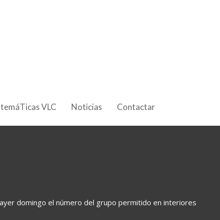
 temáTicas VLC
Noticias
Contactar
 ayer domingo el número del grupo permitido en interiores