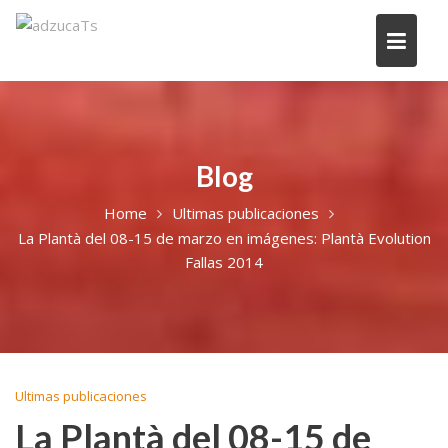
Blog
Home
Ultimas publicaciones
La Plantà del 08-15 de marzo en imágenes: Plantà Evolution
Fallas 2014
Ultimas publicaciones
La Plantà del 08-15 de