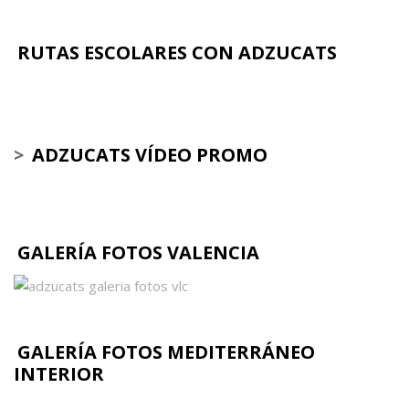
RUTAS ESCOLARES CON ADZUCATS
>
ADZUCATS VÍDEO PROMO
GALERÍA FOTOS VALENCIA
GALERÍA FOTOS MEDITERRÁNEO
INTERIOR