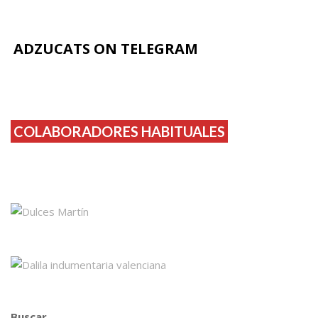
ADZUCATS ON TELEGRAM
COLABORADORES HABITUALES
Buscar