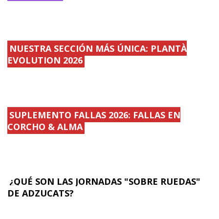
NUESTRA SECCIÓN MÁS ÚNICA: PLANTÀ
EVOLUTION 2026
SUPLEMENTO FALLAS 2026: FALLAS EN
CORCHO & ALMA
¿QUÉ SON LAS JORNADAS "SOBRE RUEDAS"
DE ADZUCATS?