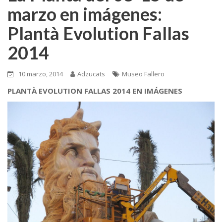
marzo en imágenes:
Plantà Evolution Fallas
2014
10 marzo, 2014
Adzucats
Museo Fallero
PLANTÀ EVOLUTION FALLAS 2014 EN IMÁGENES