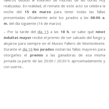
realizadas. En realidad, el remate de este acto se celebra la
noche del
15 de marzo
para tener todas las fallas
presentadas oficialmente ante los jurados a las
08:00 a.
m.
del día siguiente (16 de marzo)
– Por la tarde del
día 15
a las
18 h.
se sabe qué
ninot
indultat mayor
recibe el premio de ser salvado del fuego y
alojarse para siempre en el Museo Fallero de Monteolivete.
Durante el
día 16
los jurados
visitan las fallas mayores para
otorgarles el
premio
a las ganadoras de esa misma
jornada (a partir de las 20:00 / 20:30 h. aproximadamente y
con suerte…