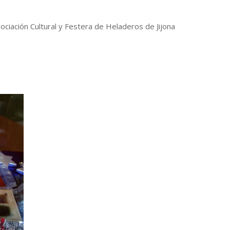
Asociación Cultural y Festera de Heladeros de Jijona