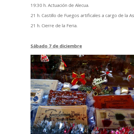
19:30 h. Actuación de Alecua.
21 h. Castillo de Fuegos artificales a cargo de la 
21 h. Cierre de la Feria.
.
Sábado 7 de diciembre