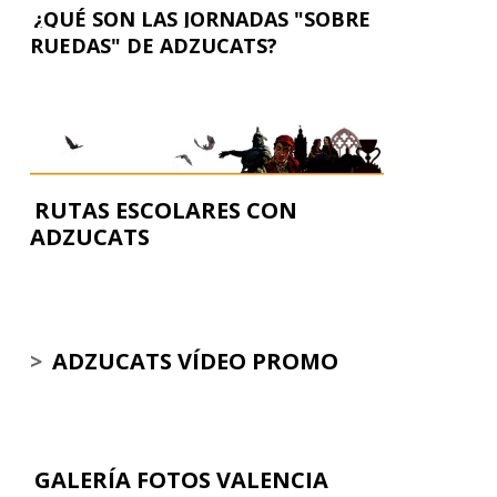
¿QUÉ SON LAS JORNADAS "SOBRE
RUEDAS" DE ADZUCATS?
RUTAS ESCOLARES CON
ADZUCATS
>
ADZUCATS VÍDEO PROMO
GALERÍA FOTOS VALENCIA