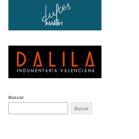
Buscar
Buscar