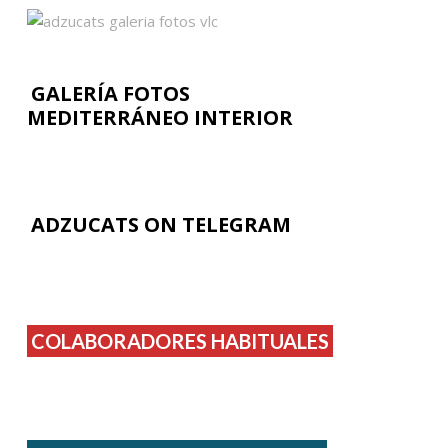
GALERÍA FOTOS
MEDITERRÁNEO INTERIOR
ADZUCATS ON TELEGRAM
COLABORADORES HABITUALES