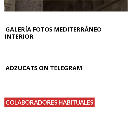
GALERÍA FOTOS MEDITERRÁNEO
INTERIOR
ADZUCATS ON TELEGRAM
COLABORADORES HABITUALES