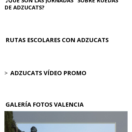
¿QUÉ SON LAS JORNADAS "SOBRE RUEDAS"
DE ADZUCATS?
RUTAS ESCOLARES CON ADZUCATS
>
ADZUCATS VÍDEO PROMO
GALERÍA FOTOS VALENCIA