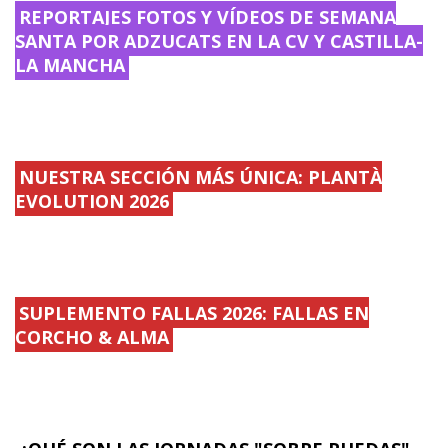
REPORTAJES FOTOS Y VÍDEOS DE SEMANA
SANTA POR ADZUCATS EN LA CV Y CASTILLA-
LA MANCHA
NUESTRA SECCIÓN MÁS ÚNICA: PLANTÀ
EVOLUTION 2026
SUPLEMENTO FALLAS 2026: FALLAS EN
CORCHO & ALMA