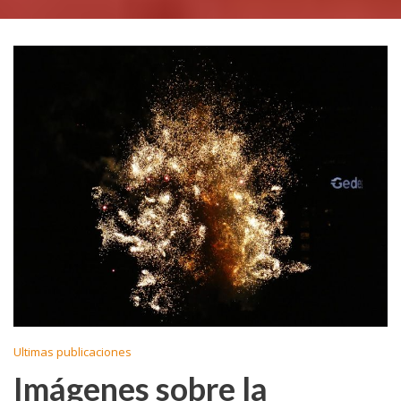
Ultimas publicaciones
Imágenes sobre la