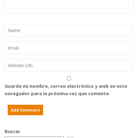
Guarda mi nombre, correo electrónico y web en este
navegador para la próxima vez que comente.
Buscar