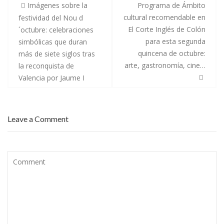
Imágenes sobre la
Programa de Ámbito
cultural recomendable en
festividad del Nou d
El Corte Inglés de Colón
´octubre: celebraciones
para esta segunda
simbólicas que duran
quincena de octubre:
más de siete siglos tras
arte, gastronomía, cine…
la reconquista de
Valencia por Jaume I
Leave a Comment