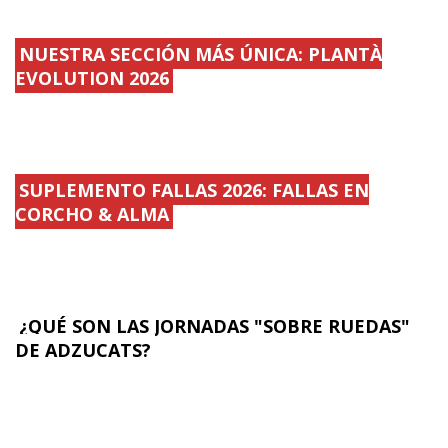
NUESTRA SECCIÓN MÁS ÚNICA: PLANTÀ
EVOLUTION 2026
SUPLEMENTO FALLAS 2026: FALLAS EN
CORCHO & ALMA
¿QUÉ SON LAS JORNADAS "SOBRE RUEDAS"
DE ADZUCATS?