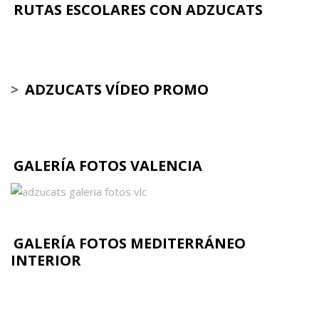
RUTAS ESCOLARES CON ADZUCATS
>
ADZUCATS VÍDEO PROMO
GALERÍA FOTOS VALENCIA
GALERÍA FOTOS MEDITERRÁNEO
INTERIOR