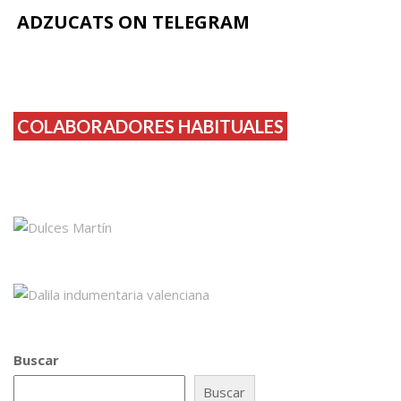
ADZUCATS ON TELEGRAM
COLABORADORES HABITUALES
Buscar
Buscar