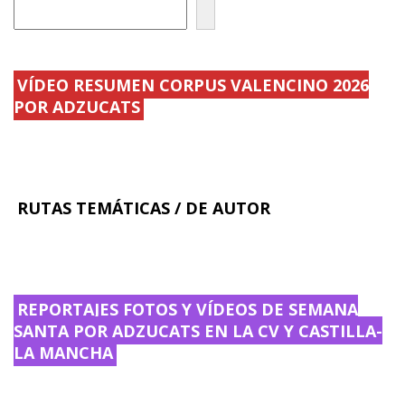
VÍDEO RESUMEN CORPUS VALENCINO 2026
POR ADZUCATS
RUTAS TEMÁTICAS / DE AUTOR
REPORTAJES FOTOS Y VÍDEOS DE SEMANA
SANTA POR ADZUCATS EN LA CV Y CASTILLA-
LA MANCHA