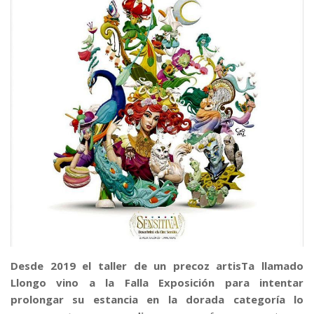
Desde 2019 el taller de un precoz artisTa llamado
Llongo vino a la Falla Exposición para intentar
prolongar su estancia en la dorada categoría lo