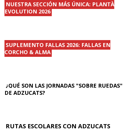
NUESTRA SECCIÓN MÁS ÚNICA: PLANTÀ
EVOLUTION 2026
SUPLEMENTO FALLAS 2026: FALLAS EN
CORCHO & ALMA
¿QUÉ SON LAS JORNADAS "SOBRE RUEDAS"
DE ADZUCATS?
RUTAS ESCOLARES CON ADZUCATS