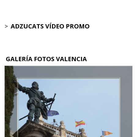
>
ADZUCATS VÍDEO PROMO
GALERÍA FOTOS VALENCIA