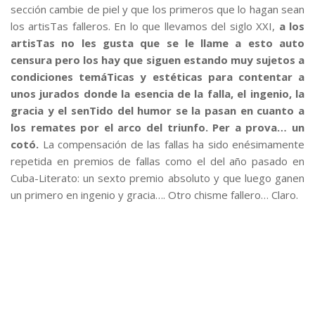
sección cambie de piel y que los primeros que lo hagan sean
los artisTas falleros. En lo que llevamos del siglo XXI,
a los
artisTas no les gusta que se le llame a esto auto
censura pero los hay que siguen estando muy sujetos a
condiciones temáTicas y estéticas para contentar a
unos jurados donde la esencia de la falla, el ingenio, la
gracia y el senTido del humor se la pasan en cuanto a
los remates por el arco del triunfo. Per a prova… un
cotó.
La compensación de las fallas ha sido enésimamente
repetida en premios de fallas como el del año pasado en
Cuba-Literato: un sexto premio absoluto y que luego ganen
un primero en ingenio y gracia…. Otro chisme fallero… Claro.