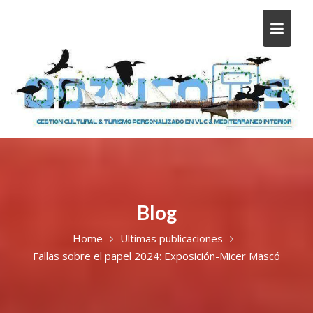
Blog
Home
Ultimas publicaciones
Fallas sobre el papel 2024: Exposición-Micer Mascó