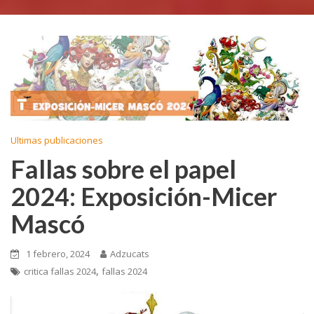
Ultimas publicaciones
Fallas sobre el papel
2024: Exposición-Micer
Mascó
1 febrero, 2024
Adzucats
,
critica fallas 2024
fallas 2024