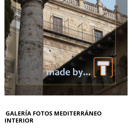
GALERÍA FOTOS MEDITERRÁNEO
INTERIOR