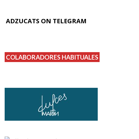
ADZUCATS ON TELEGRAM
COLABORADORES HABITUALES