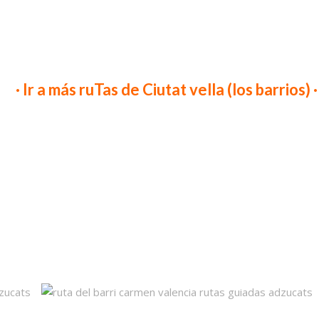
· Ir a más ruTas de Ciutat vella (los barrios) ·