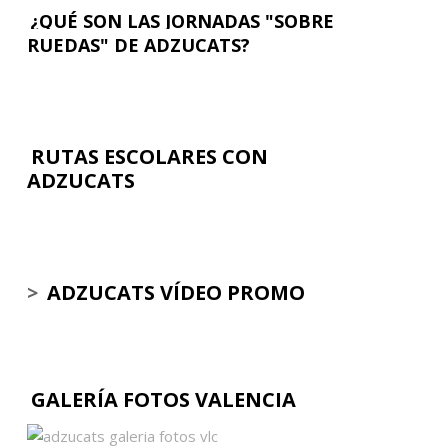
¿QUÉ SON LAS JORNADAS "SOBRE
RUEDAS" DE ADZUCATS?
RUTAS ESCOLARES CON
ADZUCATS
>
ADZUCATS VÍDEO PROMO
GALERÍA FOTOS VALENCIA