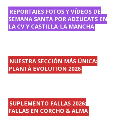
REPORTAJES FOTOS Y VÍDEOS DE
SEMANA SANTA POR ADZUCATS EN
LA CV Y CASTILLA-LA MANCHA
NUESTRA SECCIÓN MÁS ÚNICA:
PLANTÀ EVOLUTION 2026
SUPLEMENTO FALLAS 2026:
FALLAS EN CORCHO & ALMA