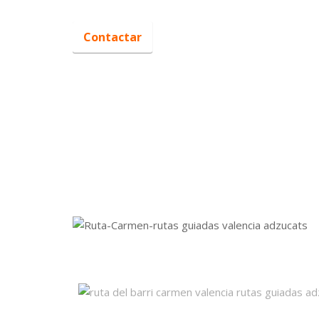
.
Contactar
.