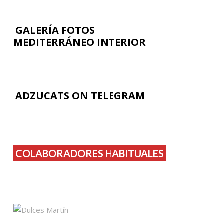
GALERÍA FOTOS
MEDITERRÁNEO INTERIOR
ADZUCATS ON TELEGRAM
COLABORADORES HABITUALES