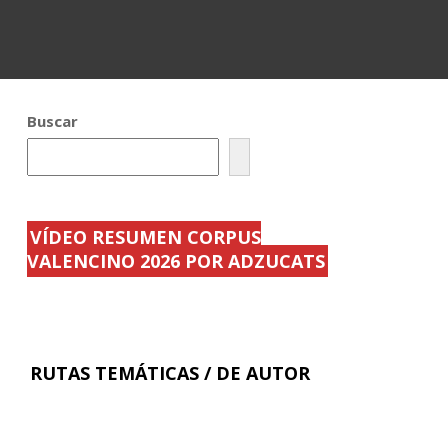
Buscar
VÍDEO RESUMEN CORPUS
VALENCINO 2026 POR ADZUCATS
RUTAS TEMÁTICAS / DE AUTOR