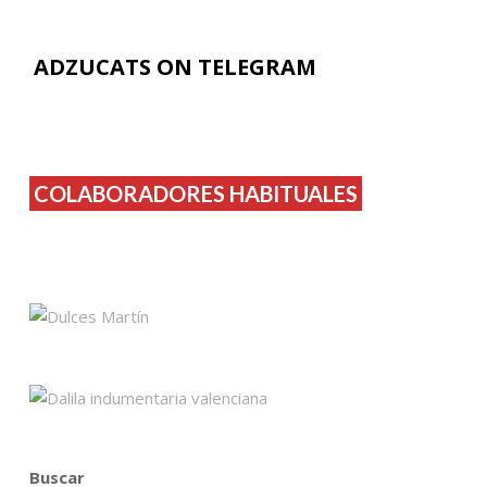
ADZUCATS ON TELEGRAM
COLABORADORES HABITUALES
Buscar