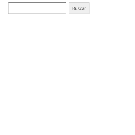
Buscar