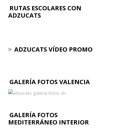
RUTAS ESCOLARES CON
ADZUCATS
>
ADZUCATS VÍDEO PROMO
GALERÍA FOTOS VALENCIA
GALERÍA FOTOS
MEDITERRÁNEO INTERIOR