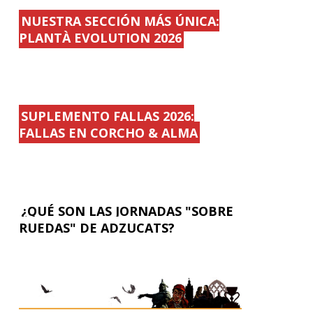
NUESTRA SECCIÓN MÁS ÚNICA:
PLANTÀ EVOLUTION 2026
SUPLEMENTO FALLAS 2026:
FALLAS EN CORCHO & ALMA
¿QUÉ SON LAS JORNADAS "SOBRE
RUEDAS" DE ADZUCATS?