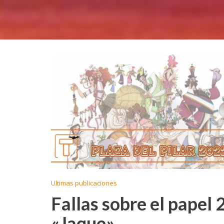
Ultimas publicaciones
Fallas sobre el papel 
«Jaque»