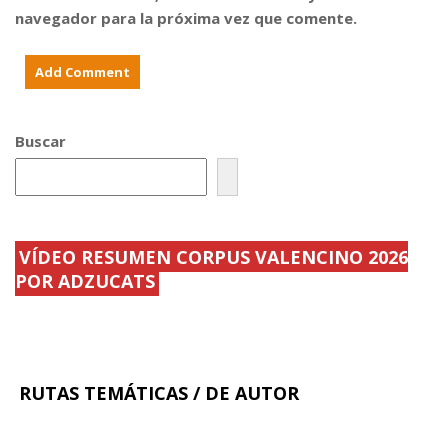
navegador para la próxima vez que comente.
Buscar
VÍDEO RESUMEN CORPUS VALENCINO 2026
POR ADZUCATS
RUTAS TEMÁTICAS / DE AUTOR