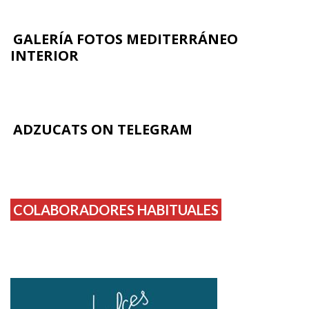
GALERÍA FOTOS MEDITERRÁNEO
INTERIOR
ADZUCATS ON TELEGRAM
COLABORADORES HABITUALES