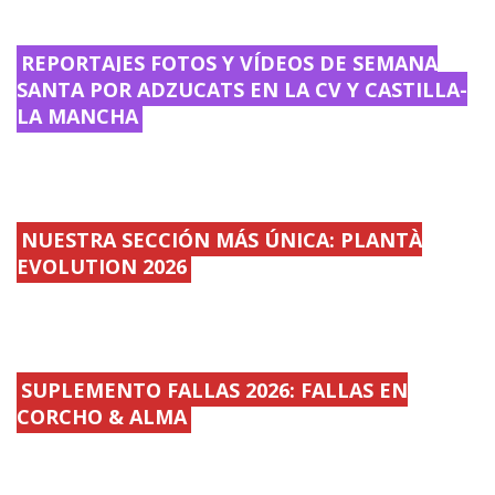
REPORTAJES FOTOS Y VÍDEOS DE SEMANA
SANTA POR ADZUCATS EN LA CV Y CASTILLA-
LA MANCHA
NUESTRA SECCIÓN MÁS ÚNICA: PLANTÀ
EVOLUTION 2026
SUPLEMENTO FALLAS 2026: FALLAS EN
CORCHO & ALMA