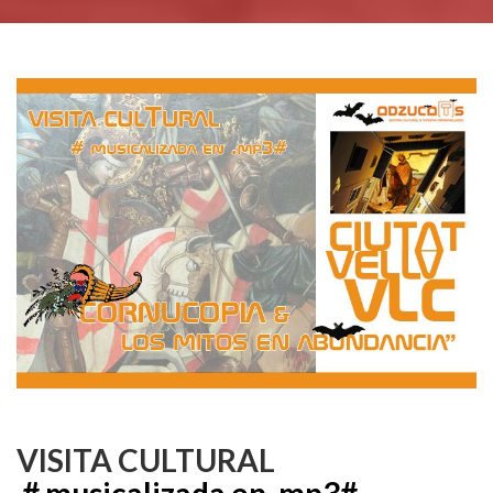
.
VISITA CULTURAL