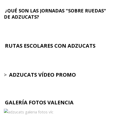
¿QUÉ SON LAS JORNADAS "SOBRE RUEDAS"
DE ADZUCATS?
RUTAS ESCOLARES CON ADZUCATS
>
ADZUCATS VÍDEO PROMO
GALERÍA FOTOS VALENCIA