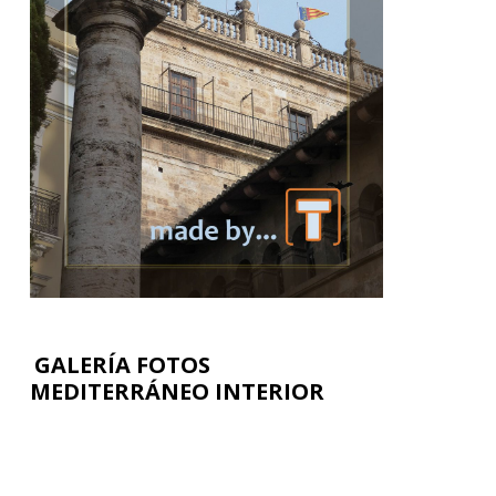
GALERÍA FOTOS
MEDITERRÁNEO INTERIOR