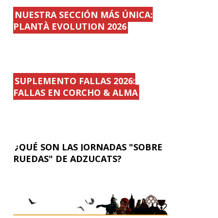
NUESTRA SECCIÓN MÁS ÚNICA:
PLANTÀ EVOLUTION 2026
SUPLEMENTO FALLAS 2026:
FALLAS EN CORCHO & ALMA
¿QUÉ SON LAS JORNADAS "SOBRE
RUEDAS" DE ADZUCATS?