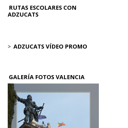
RUTAS ESCOLARES CON
ADZUCATS
>
ADZUCATS VÍDEO PROMO
GALERÍA FOTOS VALENCIA