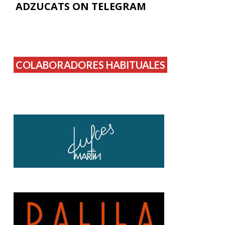
ADZUCATS ON TELEGRAM
COLABORADORES HABITUALES