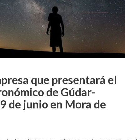
mpresa que presentará el
ronómico de Gúdar-
9 de junio en Mora de