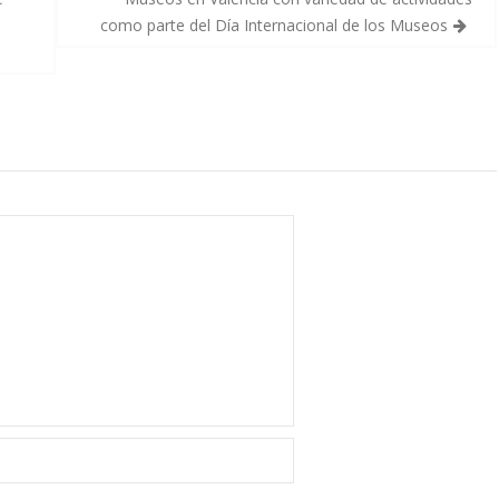
como parte del Día Internacional de los Museos