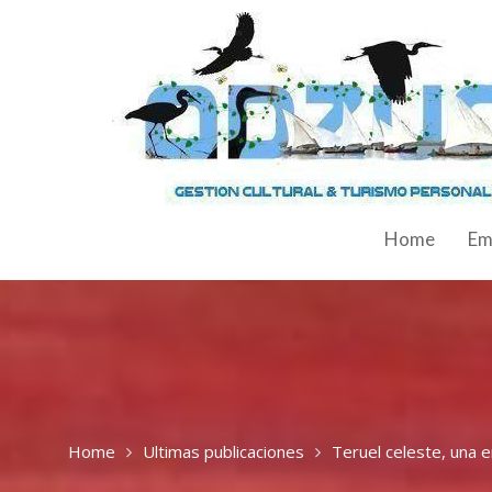
Home
Em
Home
Ultimas publicaciones
Teruel celeste, una 