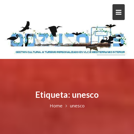
Etiqueta:
unesco
Home
unesco