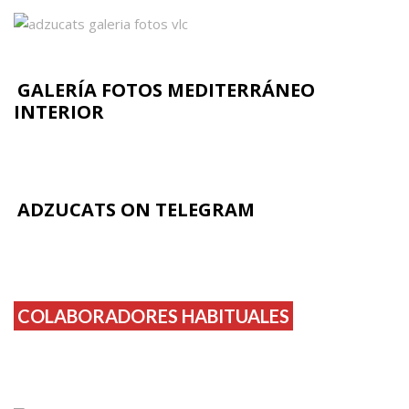
GALERÍA FOTOS MEDITERRÁNEO
INTERIOR
ADZUCATS ON TELEGRAM
COLABORADORES HABITUALES