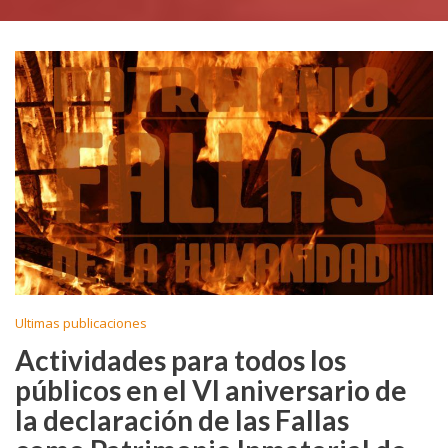
Ultimas publicaciones
Actividades para todos los
públicos en el VI aniversario de
la declaración de las Fallas