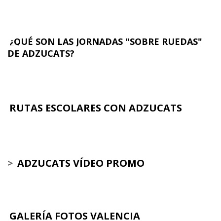
¿QUÉ SON LAS JORNADAS "SOBRE RUEDAS"
DE ADZUCATS?
RUTAS ESCOLARES CON ADZUCATS
>
ADZUCATS VÍDEO PROMO
GALERÍA FOTOS VALENCIA