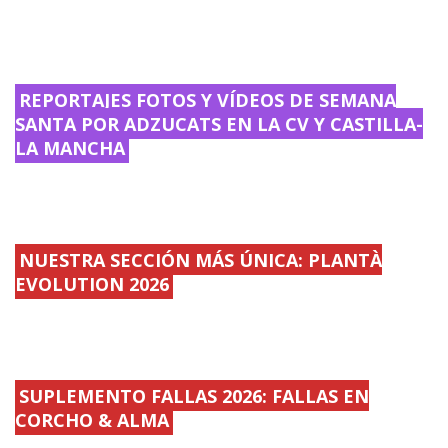
REPORTAJES FOTOS Y VÍDEOS DE SEMANA
SANTA POR ADZUCATS EN LA CV Y CASTILLA-
LA MANCHA
NUESTRA SECCIÓN MÁS ÚNICA: PLANTÀ
EVOLUTION 2026
SUPLEMENTO FALLAS 2026: FALLAS EN
CORCHO & ALMA