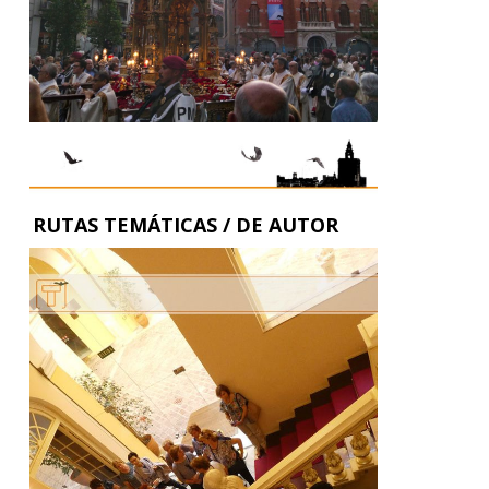
RUTAS TEMÁTICAS / DE AUTOR