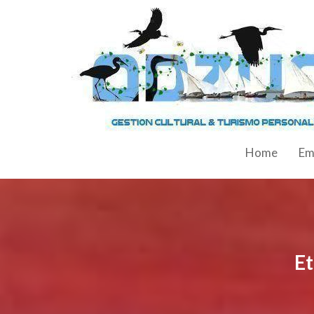
Home
Em
Et