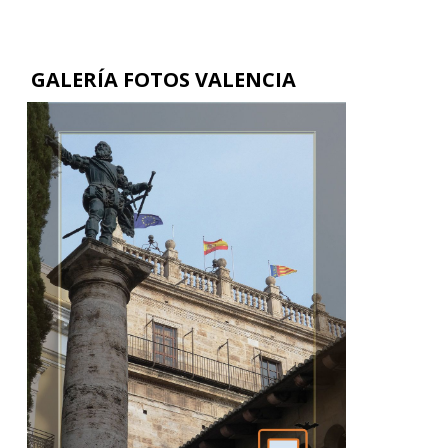
GALERÍA FOTOS VALENCIA