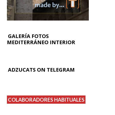
GALERÍA FOTOS
MEDITERRÁNEO INTERIOR
ADZUCATS ON TELEGRAM
COLABORADORES HABITUALES