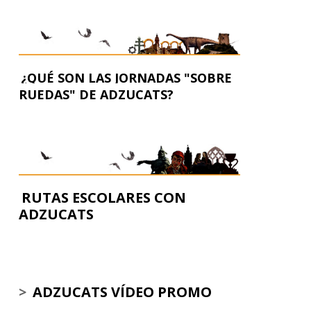
¿QUÉ SON LAS JORNADAS "SOBRE
RUEDAS" DE ADZUCATS?
RUTAS ESCOLARES CON
ADZUCATS
>
ADZUCATS VÍDEO PROMO