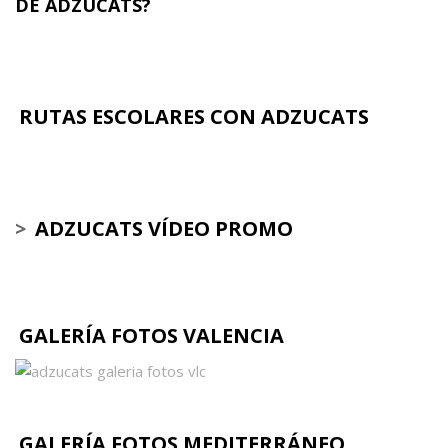
DE ADZUCATS?
RUTAS ESCOLARES CON ADZUCATS
>
ADZUCATS VÍDEO PROMO
GALERÍA FOTOS VALENCIA
GALERÍA FOTOS MEDITERRÁNEO