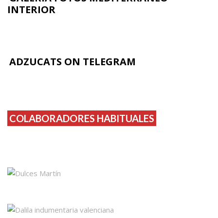
INTERIOR
ADZUCATS ON TELEGRAM
COLABORADORES HABITUALES