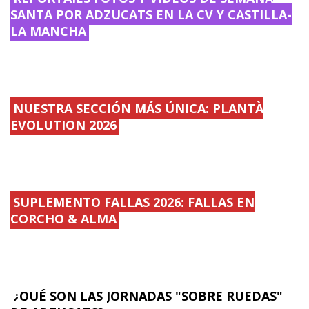
SANTA POR ADZUCATS EN LA CV Y CASTILLA-
LA MANCHA
NUESTRA SECCIÓN MÁS ÚNICA: PLANTÀ
EVOLUTION 2026
SUPLEMENTO FALLAS 2026: FALLAS EN
CORCHO & ALMA
¿QUÉ SON LAS JORNADAS "SOBRE RUEDAS"