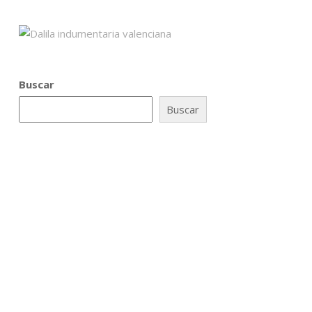
Buscar
Buscar