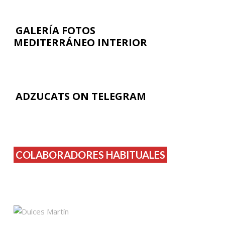
GALERÍA FOTOS
MEDITERRÁNEO INTERIOR
ADZUCATS ON TELEGRAM
COLABORADORES HABITUALES