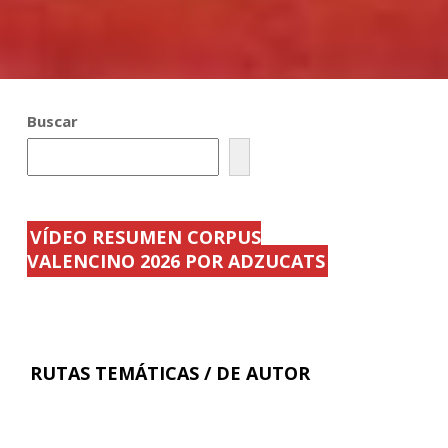
Buscar
VÍDEO RESUMEN CORPUS
VALENCINO 2026 POR ADZUCATS
RUTAS TEMÁTICAS / DE AUTOR