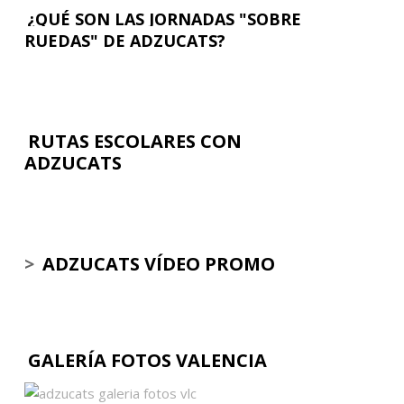
¿QUÉ SON LAS JORNADAS "SOBRE
RUEDAS" DE ADZUCATS?
RUTAS ESCOLARES CON
ADZUCATS
>
ADZUCATS VÍDEO PROMO
GALERÍA FOTOS VALENCIA