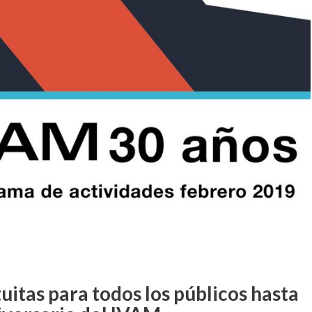
uitas para todos los públicos hasta