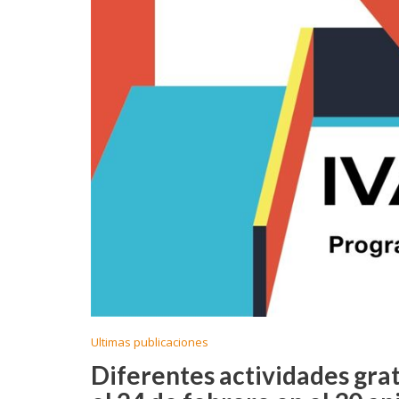
Ultimas publicaciones
Diferentes actividades grat