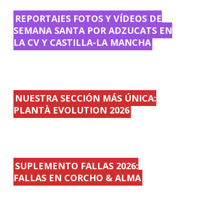
REPORTAJES FOTOS Y VÍDEOS DE
SEMANA SANTA POR ADZUCATS EN
LA CV Y CASTILLA-LA MANCHA
NUESTRA SECCIÓN MÁS ÚNICA:
PLANTÀ EVOLUTION 2026
SUPLEMENTO FALLAS 2026:
FALLAS EN CORCHO & ALMA