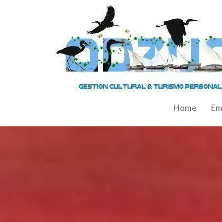
Home
Em