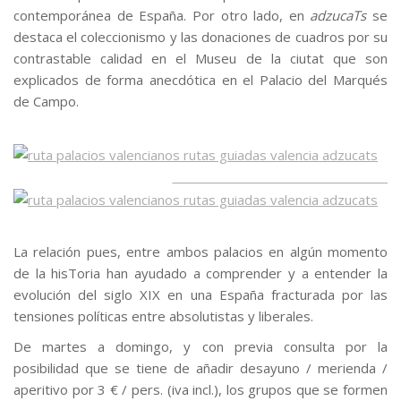
contemporánea de España. Por otro lado, en
adzucaTs
se
destaca el coleccionismo y las donaciones de cuadros por su
contrastable calidad en el Museu de la ciutat que son
explicados de forma anecdótica en el Palacio del Marqués
de Campo.
.
.
La relación pues, entre ambos palacios en algún momento
de la hisToria han ayudado a comprender y a entender la
evolución del siglo XIX en una España fracturada por las
tensiones políticas entre absolutistas y liberales.
De martes a domingo, y con previa consulta por la
posibilidad que se tiene de añadir desayuno / merienda /
aperitivo por 3 € / pers. (iva incl.), los grupos que se formen