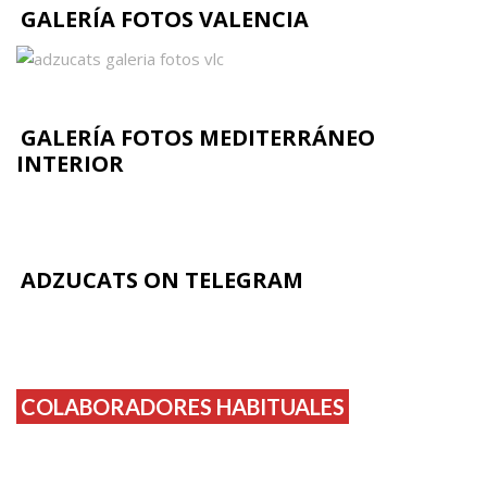
GALERÍA FOTOS VALENCIA
GALERÍA FOTOS MEDITERRÁNEO
INTERIOR
ADZUCATS ON TELEGRAM
COLABORADORES HABITUALES