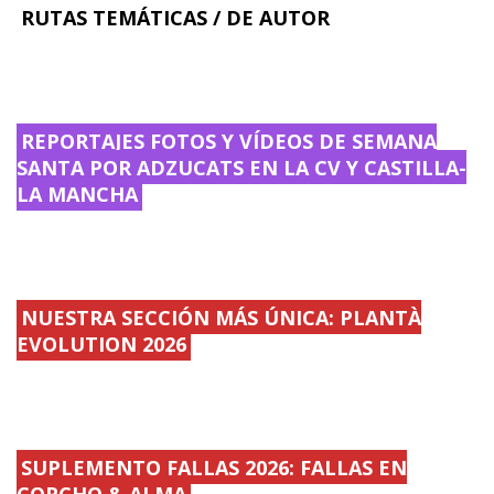
RUTAS TEMÁTICAS / DE AUTOR
REPORTAJES FOTOS Y VÍDEOS DE SEMANA
SANTA POR ADZUCATS EN LA CV Y CASTILLA-
LA MANCHA
NUESTRA SECCIÓN MÁS ÚNICA: PLANTÀ
EVOLUTION 2026
SUPLEMENTO FALLAS 2026: FALLAS EN
CORCHO & ALMA