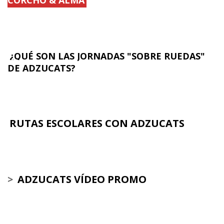
¿QUÉ SON LAS JORNADAS "SOBRE RUEDAS"
DE ADZUCATS?
RUTAS ESCOLARES CON ADZUCATS
>
ADZUCATS VÍDEO PROMO