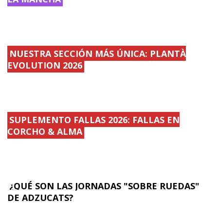
NUESTRA SECCIÓN MÁS ÚNICA: PLANTÀ
EVOLUTION 2026
SUPLEMENTO FALLAS 2026: FALLAS EN
CORCHO & ALMA
¿QUÉ SON LAS JORNADAS "SOBRE RUEDAS"
DE ADZUCATS?