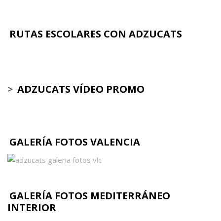
RUTAS ESCOLARES CON ADZUCATS
>
ADZUCATS VÍDEO PROMO
GALERÍA FOTOS VALENCIA
GALERÍA FOTOS MEDITERRÁNEO
INTERIOR