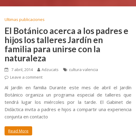
Ultimas publicaciones
El Botánico acerca a los padres e
hijos los talleres Jardín en
familia para unirse con la
naturaleza
7 abril, 2014
Adzucats
cultura valencia
Leave a comment
Al Jardín en familia Durante este mes de abril el Jardín
Botánico organiza un programa especial de talleres que
tendrá lugar los miércoles por la tarde. El Gabinet de
Didàctica invita a padres e hijos a compartir una experiencia
conjunta en contacto
Read More