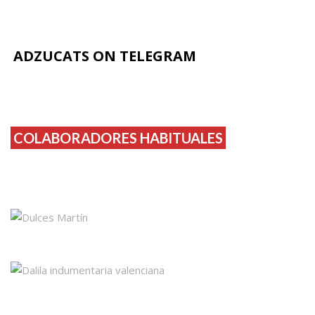
ADZUCATS ON TELEGRAM
COLABORADORES HABITUALES