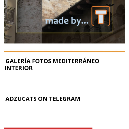
GALERÍA FOTOS MEDITERRÁNEO
INTERIOR
ADZUCATS ON TELEGRAM