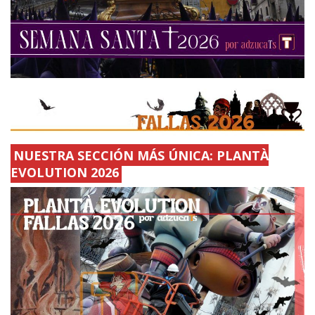
NUESTRA SECCIÓN MÁS ÚNICA: PLANTÀ
EVOLUTION 2026