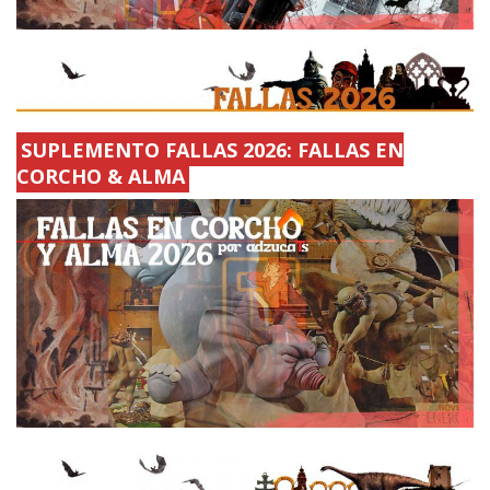
SUPLEMENTO FALLAS 2026: FALLAS EN
CORCHO & ALMA