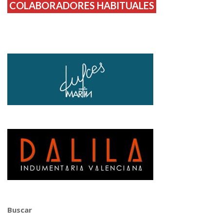
COLABORADORES HABITUALES
Buscar