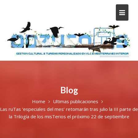
Blog
Home
Ultimas publicaciones
Las ruTas ‘especiales del mes’ retomarán tras julio la III parte de
la Trilogía de los misTerios el próximo 22 de septiembre