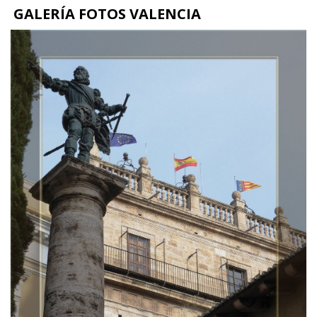
GALERÍA FOTOS VALENCIA