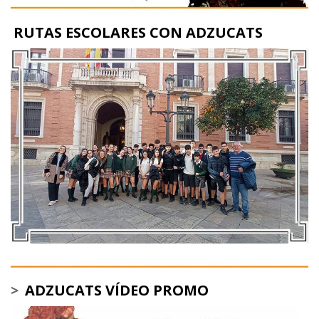
RUTAS ESCOLARES CON ADZUCATS
>
ADZUCATS VÍDEO PROMO