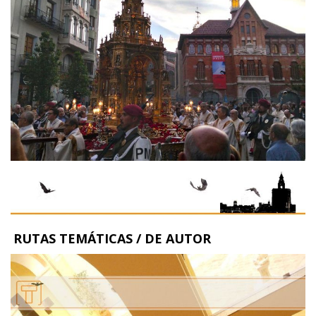
RUTAS TEMÁTICAS / DE AUTOR