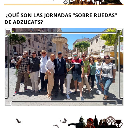
¿QUÉ SON LAS JORNADAS "SOBRE RUEDAS"
DE ADZUCATS?