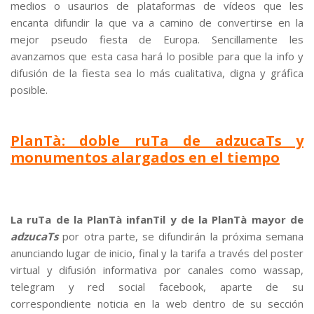
medios o usaurios de plataformas de vídeos que les
encanta difundir la que va a camino de convertirse en la
mejor pseudo fiesta de Europa. Sencillamente les
avanzamos que esta casa hará lo posible para que la info y
difusión de la fiesta sea lo más cualitativa, digna y gráfica
posible.
PlanTà: doble ruTa de adzucaTs y
monumentos alargados en el tiempo
La ruTa de la PlanTà infanTil y de la PlanTà mayor de
adzucaTs
por otra parte, se difundirán la próxima semana
anunciando lugar de inicio, final y la tarifa a través del poster
virtual y difusión informativa por canales como wassap,
telegram y red social facebook, aparte de su
correspondiente noticia en la web dentro de su sección