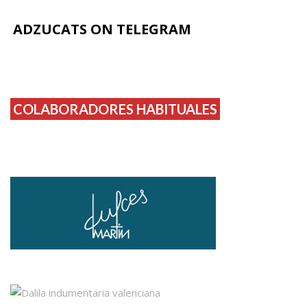
ADZUCATS ON TELEGRAM
COLABORADORES HABITUALES