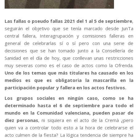
Las fallas o pseudo fallas 2021 del 1 al 5 de septiembre
,
seguirán el objetivo que se tenía marcado desde JunTa
central fallera, Interagrupación y comisiones falleras en
general de celebrarlas sí o sí pero con una serie de
decisiones que se han tomado junto a la Consellería de
Sanidad en el día de hoy, que conllevan unas restricciones
muy severas como es el caso de actos como la Ofrenda.
Uno de los temas que más titulares ha causado en los
medios es que es obligatoria la mascarilla en la
participación popular y fallera en los actos festivos.
Los grupos sociales en ningún caso, como se ha
determinado hasta el 6 de septiembre para todo el
mundo en la Comunidad valenciana, pueden pasar de
diez personas
, ni siquiera en el acto de la Cremà ¿pero
quien va a controlar todo esto a la hora de celebrarse el
acto culmen de la fiesta? La lógica tendencia de siempre ha