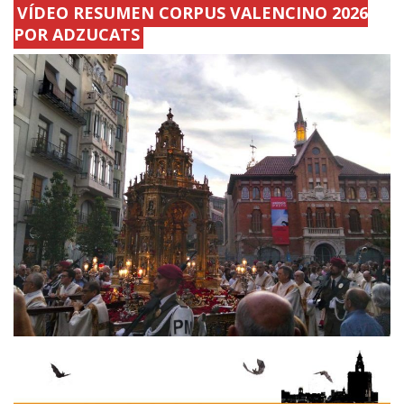
VÍDEO RESUMEN CORPUS VALENCINO 2026
POR ADZUCATS