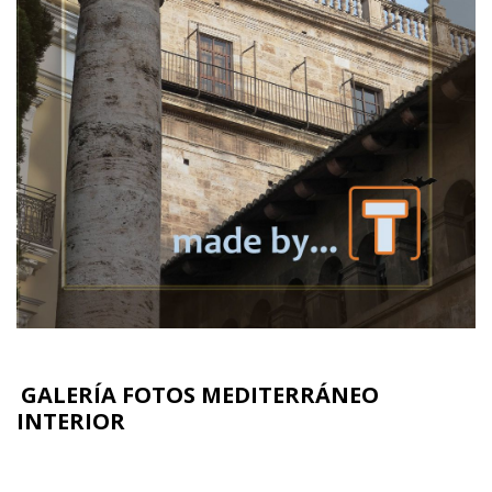
GALERÍA FOTOS MEDITERRÁNEO
INTERIOR