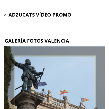
>
ADZUCATS VÍDEO PROMO
GALERÍA FOTOS VALENCIA