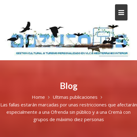
Blog
Home
Ultimas publicaciones
Las fallas estarán marcadas por unas restricciones que afectarán
especialmente a una Ofrenda sin público y a una Cremà con
grupos de máximo diez personas