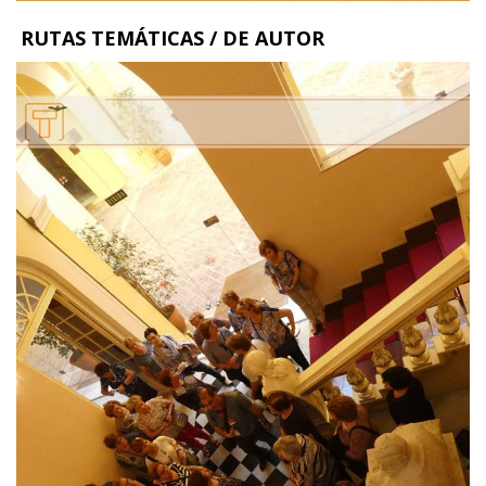
RUTAS TEMÁTICAS / DE AUTOR