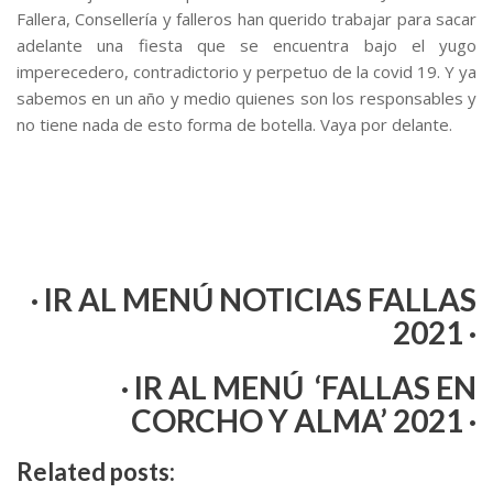
Fallera, Consellería y falleros han querido trabajar para sacar
adelante una fiesta que se encuentra bajo el yugo
imperecedero, contradictorio y perpetuo de la covid 19. Y ya
sabemos en un año y medio quienes son los responsables y
no tiene nada de esto forma de botella. Vaya por delante.
· IR AL MENÚ NOTICIAS FALLAS
2021 ·
· IR AL MENÚ ‘FALLAS EN
CORCHO Y ALMA’ 2021 ·
Related posts: