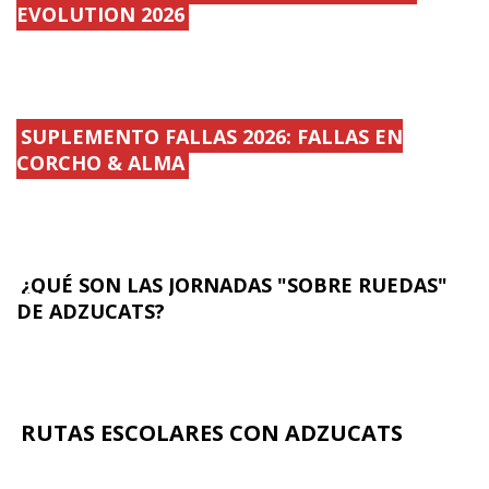
EVOLUTION 2026
SUPLEMENTO FALLAS 2026: FALLAS EN
CORCHO & ALMA
¿QUÉ SON LAS JORNADAS "SOBRE RUEDAS"
DE ADZUCATS?
RUTAS ESCOLARES CON ADZUCATS