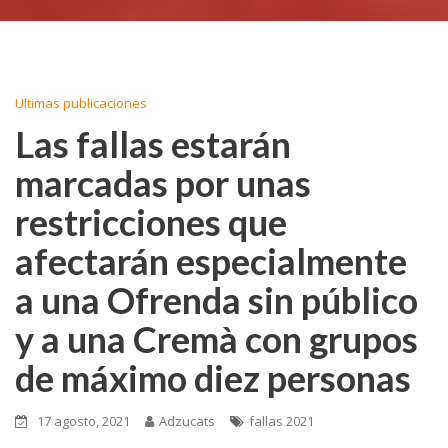
Ultimas publicaciones
Las fallas estarán
marcadas por unas
restricciones que
afectarán especialmente
a una Ofrenda sin público
y a una Cremà con grupos
de máximo diez personas
17 agosto, 2021
Adzucats
fallas 2021