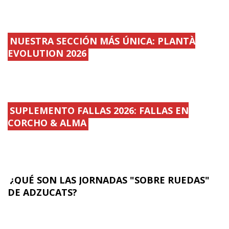
NUESTRA SECCIÓN MÁS ÚNICA: PLANTÀ
EVOLUTION 2026
SUPLEMENTO FALLAS 2026: FALLAS EN
CORCHO & ALMA
¿QUÉ SON LAS JORNADAS "SOBRE RUEDAS"
DE ADZUCATS?