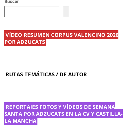
Buscar
VÍDEO RESUMEN CORPUS VALENCINO 2026
POR ADZUCATS
RUTAS TEMÁTICAS / DE AUTOR
REPORTAJES FOTOS Y VÍDEOS DE SEMANA
SANTA POR ADZUCATS EN LA CV Y CASTILLA-
LA MANCHA