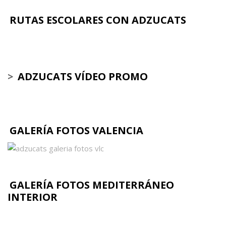
RUTAS ESCOLARES CON ADZUCATS
>
ADZUCATS VÍDEO PROMO
GALERÍA FOTOS VALENCIA
GALERÍA FOTOS MEDITERRÁNEO
INTERIOR