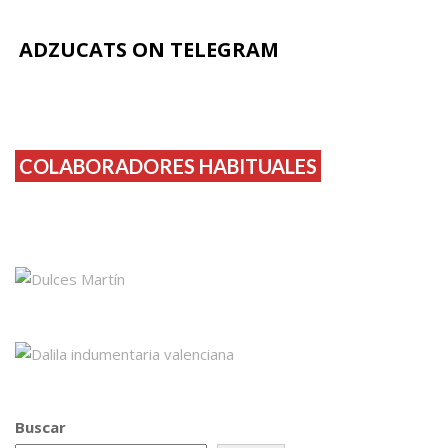
ADZUCATS ON TELEGRAM
COLABORADORES HABITUALES
Buscar