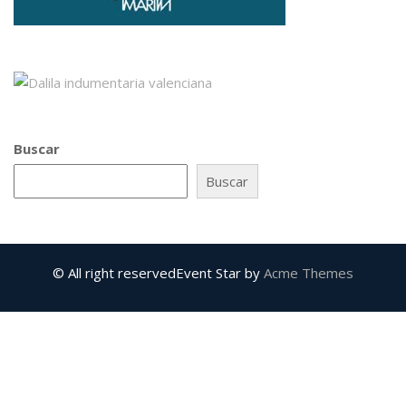
Buscar
Buscar
© All right reserved
Event Star by
Acme Themes