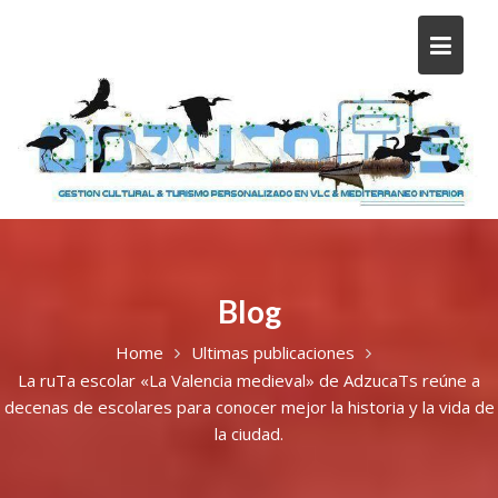
Blog
Home
Ultimas publicaciones
La ruTa escolar «La Valencia medieval» de AdzucaTs reúne a
decenas de escolares para conocer mejor la historia y la vida de
la ciudad.