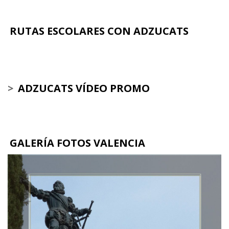
RUTAS ESCOLARES CON ADZUCATS
>
ADZUCATS VÍDEO PROMO
GALERÍA FOTOS VALENCIA