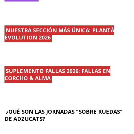
NUESTRA SECCIÓN MÁS ÚNICA: PLANTÀ
EVOLUTION 2026
SUPLEMENTO FALLAS 2026: FALLAS EN
CORCHO & ALMA
¿QUÉ SON LAS JORNADAS "SOBRE RUEDAS"
DE ADZUCATS?