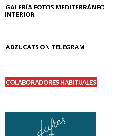
GALERÍA FOTOS MEDITERRÁNEO
INTERIOR
ADZUCATS ON TELEGRAM
COLABORADORES HABITUALES