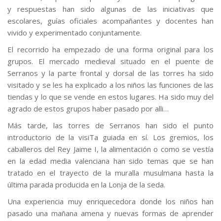
y respuestas han sido algunas de las iniciativas que
escolares, guías oficiales acompañantes y docentes han
vivido y experimentado conjuntamente.
El recorrido ha empezado de una forma original para los
grupos. El mercado medieval situado en el puente de
Serranos y la parte frontal y dorsal de las torres ha sido
visitado y se les ha explicado a los niños las funciones de las
tiendas y lo que se vende en estos lugares. Ha sido muy del
agrado de estos grupos haber pasado por alli…
Más tarde, las torres de Serranos han sido el punto
introductorio de la visiTa guiada en sí. Los gremios, los
caballeros del Rey Jaime I, la alimentación o como se vestía
en la edad media valenciana han sido temas que se han
tratado en el trayecto de la muralla musulmana hasta la
última parada producida en la Lonja de la seda.
Una experiencia muy enriquecedora donde los niños han
pasado una mañana amena y nuevas formas de aprender