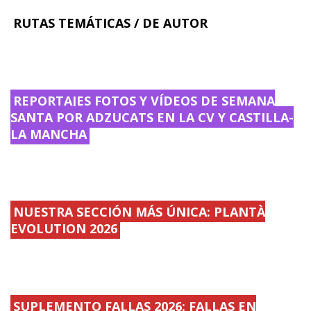
RUTAS TEMÁTICAS / DE AUTOR
REPORTAJES FOTOS Y VÍDEOS DE SEMANA
SANTA POR ADZUCATS EN LA CV Y CASTILLA-
LA MANCHA
NUESTRA SECCIÓN MÁS ÚNICA: PLANTÀ
EVOLUTION 2026
SUPLEMENTO FALLAS 2026: FALLAS EN