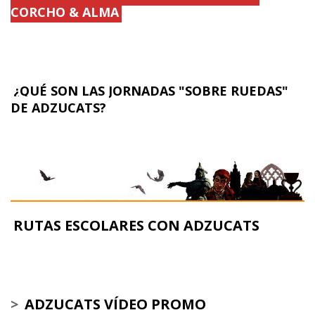
CORCHO & ALMA
¿QUÉ SON LAS JORNADAS "SOBRE RUEDAS"
DE ADZUCATS?
RUTAS ESCOLARES CON ADZUCATS
>
ADZUCATS VÍDEO PROMO