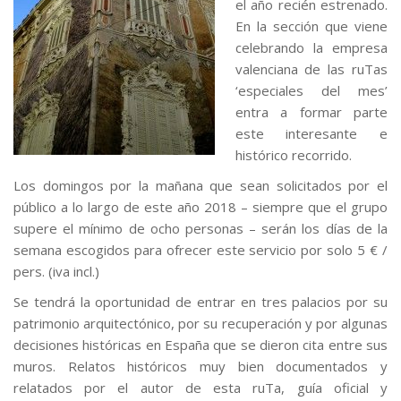
el año recién estrenado.
En la sección que viene
celebrando la empresa
valenciana de las ruTas
‘especiales del mes’
entra a formar parte
este interesante e
histórico recorrido.
Los domingos por la mañana que sean solicitados por el
público a lo largo de este año 2018 – siempre que el grupo
supere el mínimo de ocho personas – serán los días de la
semana escogidos para ofrecer este servicio por solo 5 € /
pers. (iva incl.)
Se tendrá la oportunidad de entrar en tres palacios por su
patrimonio arquitectónico, por su recuperación y por algunas
decisiones históricas en España que se dieron cita entre sus
muros. Relatos históricos muy bien documentados y
relatados por el autor de esta ruTa, guía oficial y