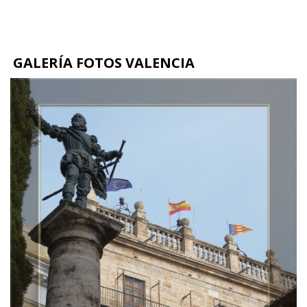
GALERÍA FOTOS VALENCIA