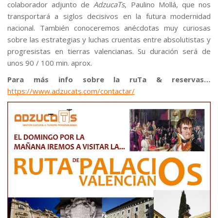
colaborador adjunto de
AdzucaTs
, Paulino Mollá, que nos
transportará a siglos decisivos en la futura modernidad
nacional. También conoceremos anécdotas muy curiosas
sobre las estrategias y luchas cruentas entre absolutistas y
progresistas en tierras valencianas. Su duración será de
unos 90 / 100 min. aprox.
Para más info sobre la ruTa & reservas…
https://www.adzucats.com/contactar/