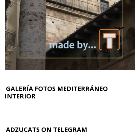
GALERÍA FOTOS MEDITERRÁNEO
INTERIOR
ADZUCATS ON TELEGRAM