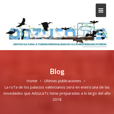
Blog
Home
Ultimas publicaciones
La ruTa de los palacios valencianos será en enero una de las
novedades que AdzucaTs tiene preparadas a lo largo del año
2018