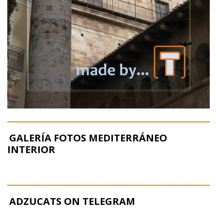
GALERÍA FOTOS MEDITERRÁNEO
INTERIOR
ADZUCATS ON TELEGRAM