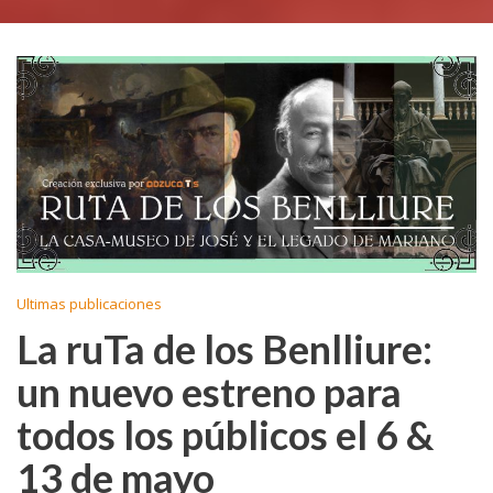
Ultimas publicaciones
La ruTa de los Benlliure:
un nuevo estreno para
todos los públicos el 6 &
13 de mayo