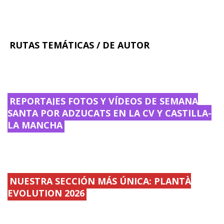
RUTAS TEMÁTICAS / DE AUTOR
REPORTAJES FOTOS Y VÍDEOS DE SEMANA
SANTA POR ADZUCATS EN LA CV Y CASTILLA-
LA MANCHA
NUESTRA SECCIÓN MÁS ÚNICA: PLANTÀ
EVOLUTION 2026