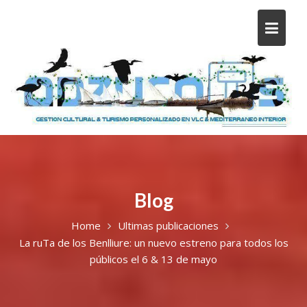
Blog
Home
Ultimas publicaciones
La ruTa de los Benlliure: un nuevo estreno para todos los
públicos el 6 & 13 de mayo