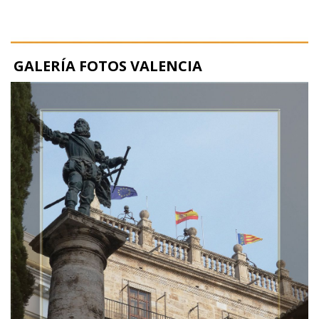
GALERÍA FOTOS VALENCIA