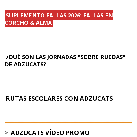
SUPLEMENTO FALLAS 2026: FALLAS EN
CORCHO & ALMA
¿QUÉ SON LAS JORNADAS "SOBRE RUEDAS"
DE ADZUCATS?
RUTAS ESCOLARES CON ADZUCATS
>
ADZUCATS VÍDEO PROMO