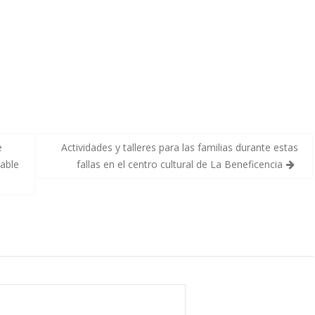
e
Actividades y talleres para las familias durante estas
dable
fallas en el centro cultural de La Beneficencia