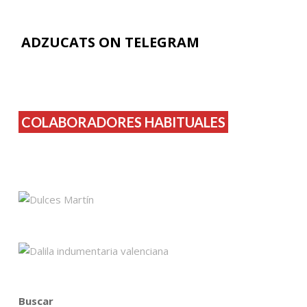
ADZUCATS ON TELEGRAM
COLABORADORES HABITUALES
Buscar