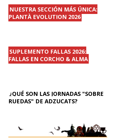
NUESTRA SECCIÓN MÁS ÚNICA:
PLANTÀ EVOLUTION 2026
SUPLEMENTO FALLAS 2026:
FALLAS EN CORCHO & ALMA
¿QUÉ SON LAS JORNADAS "SOBRE
RUEDAS" DE ADZUCATS?