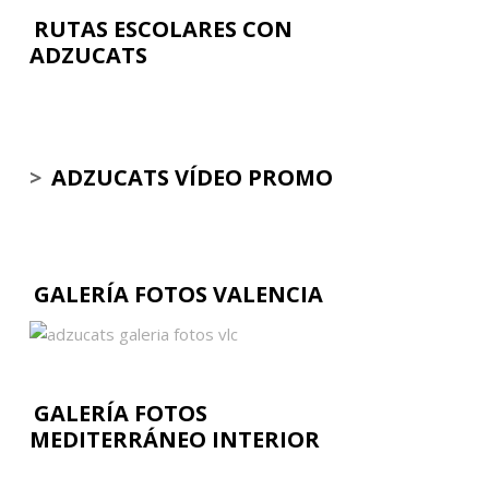
RUTAS ESCOLARES CON
ADZUCATS
>
ADZUCATS VÍDEO PROMO
GALERÍA FOTOS VALENCIA
GALERÍA FOTOS
MEDITERRÁNEO INTERIOR