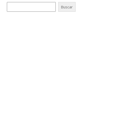
Buscar