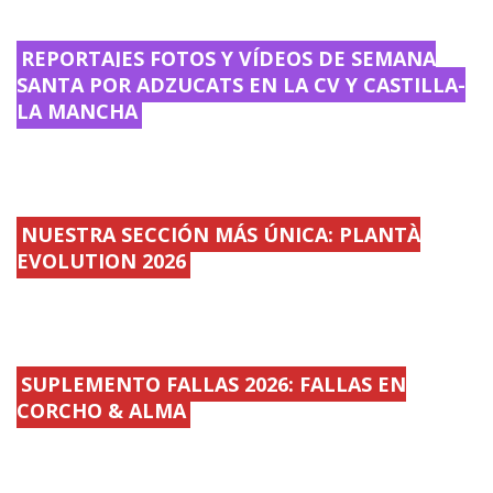
REPORTAJES FOTOS Y VÍDEOS DE SEMANA
SANTA POR ADZUCATS EN LA CV Y CASTILLA-
LA MANCHA
NUESTRA SECCIÓN MÁS ÚNICA: PLANTÀ
EVOLUTION 2026
SUPLEMENTO FALLAS 2026: FALLAS EN
CORCHO & ALMA