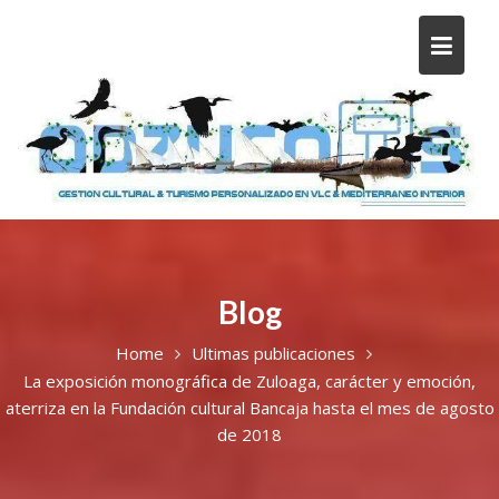
Blog
Home
Ultimas publicaciones
La exposición monográfica de Zuloaga, carácter y emoción,
aterriza en la Fundación cultural Bancaja hasta el mes de agosto
de 2018