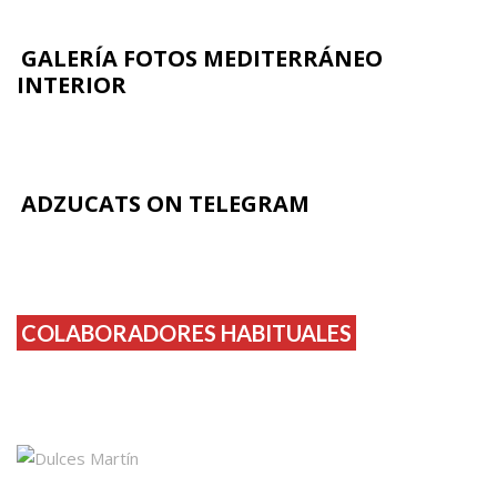
GALERÍA FOTOS MEDITERRÁNEO
INTERIOR
ADZUCATS ON TELEGRAM
COLABORADORES HABITUALES