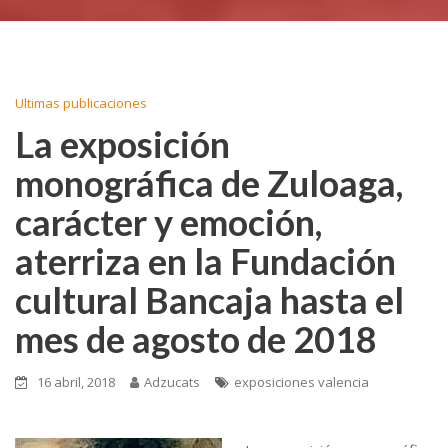
Ultimas publicaciones
La exposición
monográfica de Zuloaga,
carácter y emoción,
aterriza en la Fundación
cultural Bancaja hasta el
mes de agosto de 2018
16 abril, 2018
Adzucats
exposiciones valencia