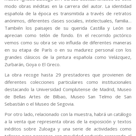
modo obras inéditas en la carrera del autor. La identidad
española de la época es transmitida a través de retratos
anónimos, diferentes clases sociales, intelectuales, familia…
También los paisajes de su querida Castilla y León se
aprecian como telón de fondo. En el recorrido pictórico
vemos como su obra se vio influida de diferentes maneras
en su etapa de París o en su madurez personal con los
grandes clásicos de la pintura española como Velázquez,
Zurbarán, Goya o El Greco.
La obra recoge hasta 29 prestadores que provienen de
diferentes colecciones particulares como institucionales
destacando la Universidad Complutense de Madrid, Museo
de Bellas Artes de Bilbao, Museo San Telmo de San
Sebastián o el Museo de Segovia.
Por otro lado, relacionado con la muestra, habrá un catálogo
a la venta que representa obras de la exposición y textos
inéditos sobre Zuloaga y una serie de actividades como