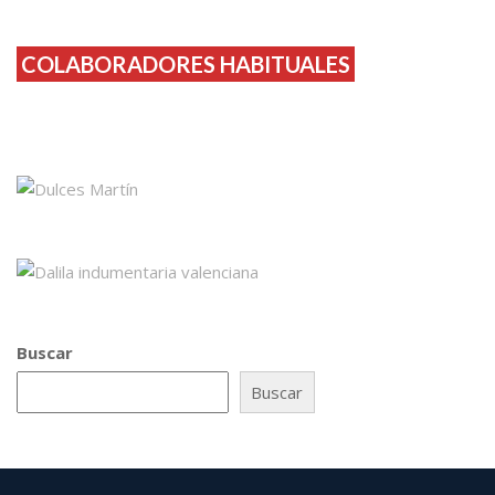
COLABORADORES HABITUALES
Buscar
Buscar