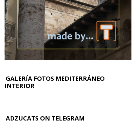
GALERÍA FOTOS MEDITERRÁNEO
INTERIOR
ADZUCATS ON TELEGRAM