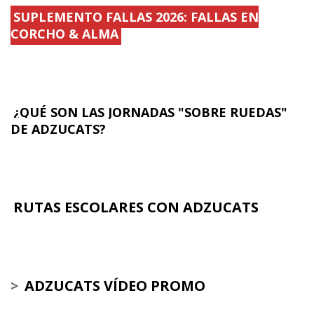
SUPLEMENTO FALLAS 2026: FALLAS EN
CORCHO & ALMA
¿QUÉ SON LAS JORNADAS "SOBRE RUEDAS"
DE ADZUCATS?
RUTAS ESCOLARES CON ADZUCATS
>
ADZUCATS VÍDEO PROMO