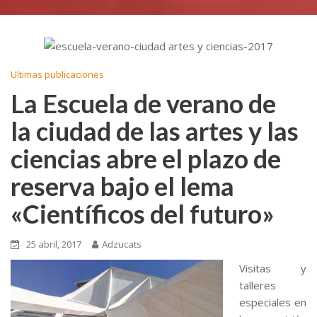
Ultimas publicaciones
La Escuela de verano de
la ciudad de las artes y las
ciencias abre el plazo de
reserva bajo el lema
«Científicos del futuro»
25 abril, 2017
Adzucats
Visitas y
talleres
especiales en