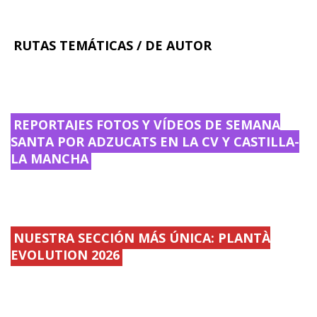
RUTAS TEMÁTICAS / DE AUTOR
REPORTAJES FOTOS Y VÍDEOS DE SEMANA
SANTA POR ADZUCATS EN LA CV Y CASTILLA-
LA MANCHA
NUESTRA SECCIÓN MÁS ÚNICA: PLANTÀ
EVOLUTION 2026