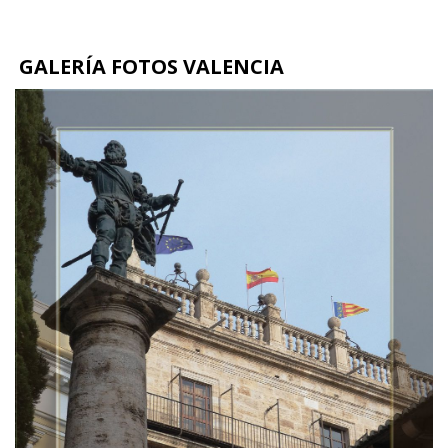
GALERÍA FOTOS VALENCIA