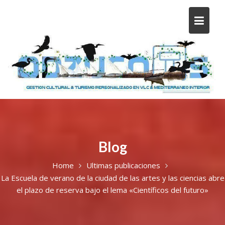
Blog
Home
Ultimas publicaciones
La Escuela de verano de la ciudad de las artes y las ciencias abre
el plazo de reserva bajo el lema «Científicos del futuro»