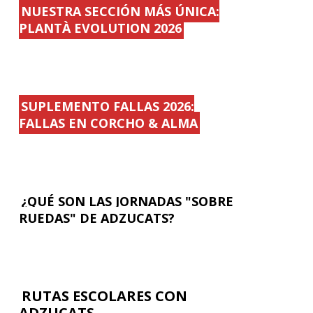
NUESTRA SECCIÓN MÁS ÚNICA:
PLANTÀ EVOLUTION 2026
SUPLEMENTO FALLAS 2026:
FALLAS EN CORCHO & ALMA
¿QUÉ SON LAS JORNADAS "SOBRE
RUEDAS" DE ADZUCATS?
RUTAS ESCOLARES CON
ADZUCATS