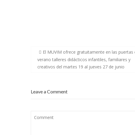
El MUVIM ofrece gratuitamente en las puertas
verano talleres didácticos infantiles, familiares y
creativos del martes 19 al jueves 27 de junio
Leave a Comment