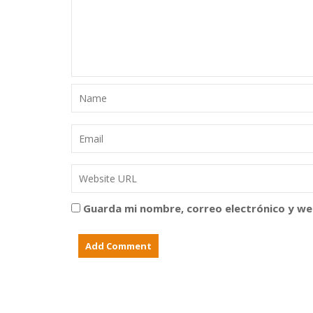
Guarda mi nombre, correo electrónico y we