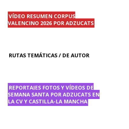
VÍDEO RESUMEN CORPUS
VALENCINO 2026 POR ADZUCATS
RUTAS TEMÁTICAS / DE AUTOR
REPORTAJES FOTOS Y VÍDEOS DE
SEMANA SANTA POR ADZUCATS EN
LA CV Y CASTILLA-LA MANCHA