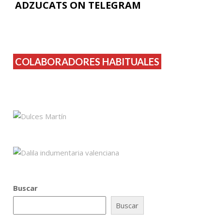
ADZUCATS ON TELEGRAM
COLABORADORES HABITUALES
Buscar
Buscar