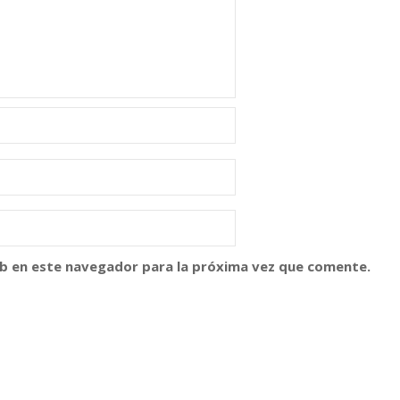
b en este navegador para la próxima vez que comente.