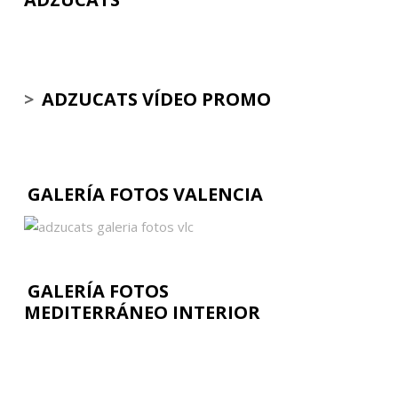
>
ADZUCATS VÍDEO PROMO
GALERÍA FOTOS VALENCIA
GALERÍA FOTOS
MEDITERRÁNEO INTERIOR