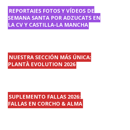
REPORTAJES FOTOS Y VÍDEOS DE
SEMANA SANTA POR ADZUCATS EN
LA CV Y CASTILLA-LA MANCHA
NUESTRA SECCIÓN MÁS ÚNICA:
PLANTÀ EVOLUTION 2026
SUPLEMENTO FALLAS 2026:
FALLAS EN CORCHO & ALMA