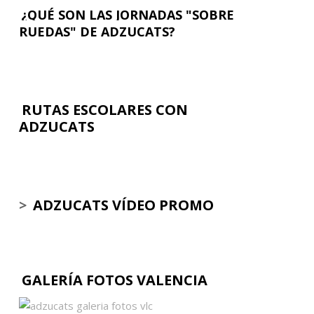
¿QUÉ SON LAS JORNADAS "SOBRE
RUEDAS" DE ADZUCATS?
RUTAS ESCOLARES CON
ADZUCATS
>
ADZUCATS VÍDEO PROMO
GALERÍA FOTOS VALENCIA