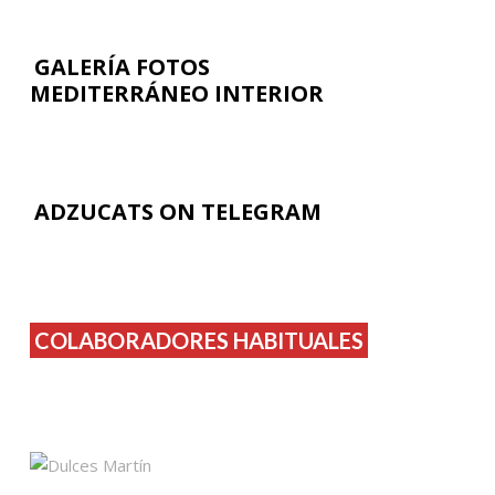
GALERÍA FOTOS
MEDITERRÁNEO INTERIOR
ADZUCATS ON TELEGRAM
COLABORADORES HABITUALES