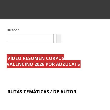
Buscar
VÍDEO RESUMEN CORPUS
VALENCINO 2026 POR ADZUCATS
RUTAS TEMÁTICAS / DE AUTOR