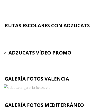
RUTAS ESCOLARES CON ADZUCATS
>
ADZUCATS VÍDEO PROMO
GALERÍA FOTOS VALENCIA
GALERÍA FOTOS MEDITERRÁNEO