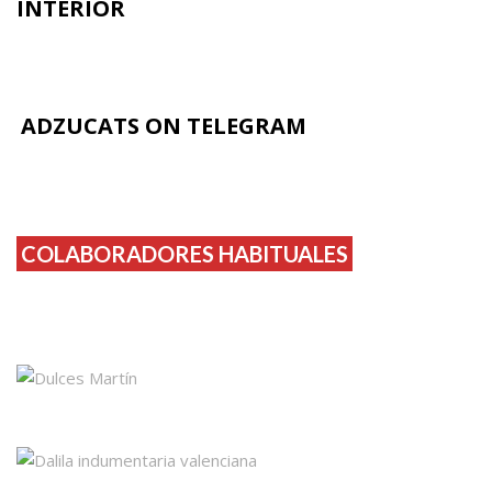
INTERIOR
ADZUCATS ON TELEGRAM
COLABORADORES HABITUALES