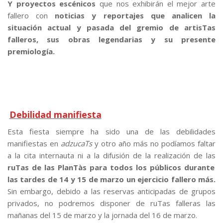
Y proyectos escénicos
que nos exhibirán el mejor arte
fallero con
noticias y reportajes que analicen la
situación actual y pasada del gremio de artisTas
falleros, sus obras legendarias y su presente
premiología.
Debilidad manifiesta
Esta fiesta siempre ha sido una de las debilidades
manifiestas en
adzucaTs
y otro año más no podíamos faltar
a la cita internauta ni a la difusión de la realización de las
ruTas de las PlanTàs para todos los públicos durante
las tardes de 14 y 15 de marzo un ejercicio fallero más.
Sin embargo, debido a las reservas anticipadas de grupos
privados, no podremos disponer de ruTas falleras las
mañanas del 15 de marzo y la jornada del 16 de marzo.