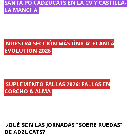
SANTA POR ADZUCATS EN LA CV Y CASTILLA-
LA MANCHA
NUESTRA SECCIÓN MÁS ÚNICA: PLANTÀ
EVOLUTION 2026
SUPLEMENTO FALLAS 2026: FALLAS EN
CORCHO & ALMA
¿QUÉ SON LAS JORNADAS "SOBRE RUEDAS"
DE ADZUCATS?