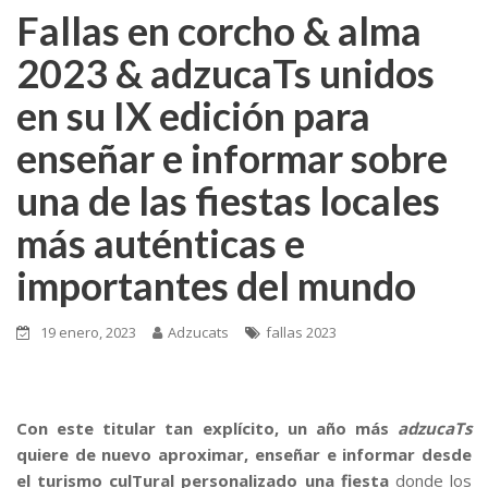
Fallas en corcho & alma
2023 & adzucaTs unidos
en su IX edición para
enseñar e informar sobre
una de las fiestas locales
más auténticas e
importantes del mundo
19 enero, 2023
Adzucats
fallas 2023
Con este titular tan explícito, un año más
adzucaTs
quiere de nuevo aproximar, enseñar e informar desde
el turismo culTural personalizado una fiesta
donde los