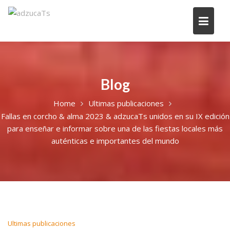
Blog
Home
Ultimas publicaciones
Fallas en corcho & alma 2023 & adzucaTs unidos en su IX edición
para enseñar e informar sobre una de las fiestas locales más
auténticas e importantes del mundo
Ultimas publicaciones