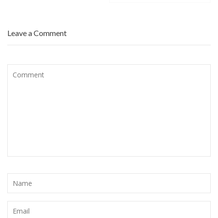
Leave a Comment