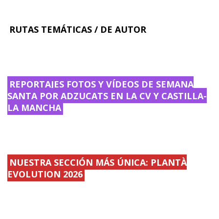
RUTAS TEMÁTICAS / DE AUTOR
REPORTAJES FOTOS Y VÍDEOS DE SEMANA
SANTA POR ADZUCATS EN LA CV Y CASTILLA-
LA MANCHA
NUESTRA SECCIÓN MÁS ÚNICA: PLANTÀ
EVOLUTION 2026