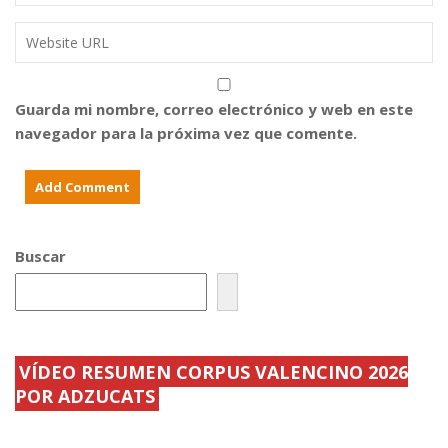
Guarda mi nombre, correo electrónico y web en este
navegador para la próxima vez que comente.
Buscar
VÍDEO RESUMEN CORPUS VALENCINO 2026
POR ADZUCATS