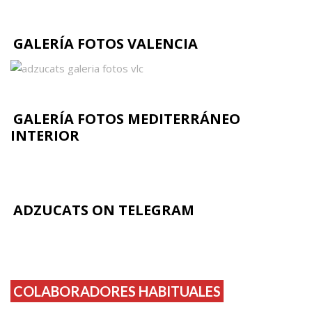
GALERÍA FOTOS VALENCIA
GALERÍA FOTOS MEDITERRÁNEO
INTERIOR
ADZUCATS ON TELEGRAM
COLABORADORES HABITUALES