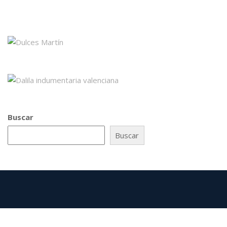
Buscar
Buscar