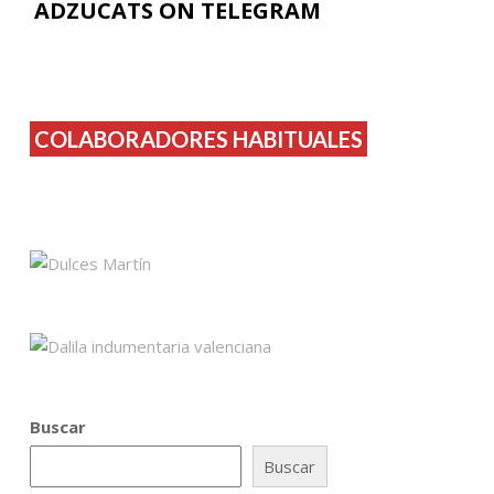
ADZUCATS ON TELEGRAM
COLABORADORES HABITUALES
Buscar
Buscar