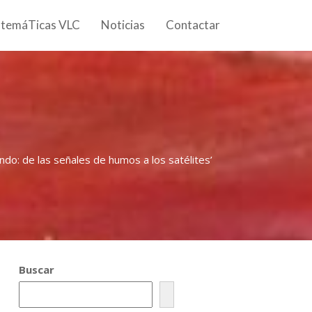
 temáTicas VLC
Noticias
Contactar
ndo: de las señales de humos a los satélites’
Buscar