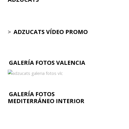
>
ADZUCATS VÍDEO PROMO
GALERÍA FOTOS VALENCIA
GALERÍA FOTOS
MEDITERRÁNEO INTERIOR