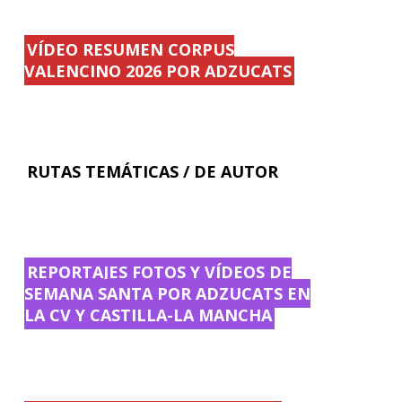
VÍDEO RESUMEN CORPUS
VALENCINO 2026 POR ADZUCATS
RUTAS TEMÁTICAS / DE AUTOR
REPORTAJES FOTOS Y VÍDEOS DE
SEMANA SANTA POR ADZUCATS EN
LA CV Y CASTILLA-LA MANCHA