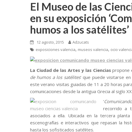
El Museo de las Cienci
en su exposición ‘Com
humos a los satélites’
12 agosto, 2015
Adzucats
,
,
exposiciones valencia
museos valencia
ocio valenci
La Ciudad de las Artes y las Ciencias
propone e
de humos a los satélites
‘ que puede visitarse en 
este verano visitas guiadas de 11 a 20 horas para 
comunicaciones desde la antigua Grecia al siglo XX
‘
Comunicando: 
recorrido a t
asociados a ella. Ubicada en la tercera planta
escenografías e interactivos que repasan la hist
hasta los sofisticados satélites.