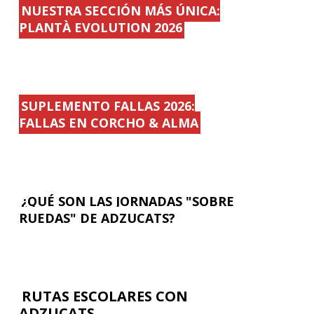
NUESTRA SECCIÓN MÁS ÚNICA:
PLANTÀ EVOLUTION 2026
SUPLEMENTO FALLAS 2026:
FALLAS EN CORCHO & ALMA
¿QUÉ SON LAS JORNADAS "SOBRE
RUEDAS" DE ADZUCATS?
RUTAS ESCOLARES CON
ADZUCATS