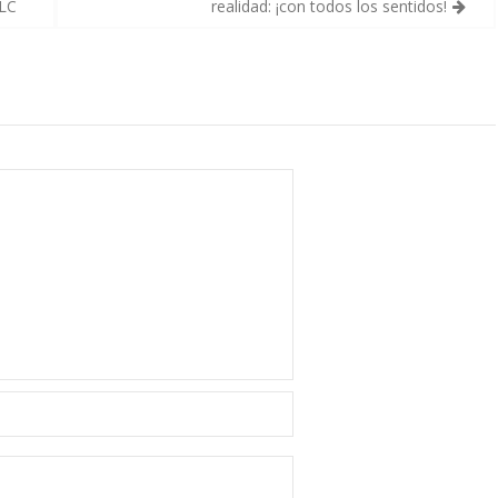
VLC
realidad: ¡con todos los sentidos!