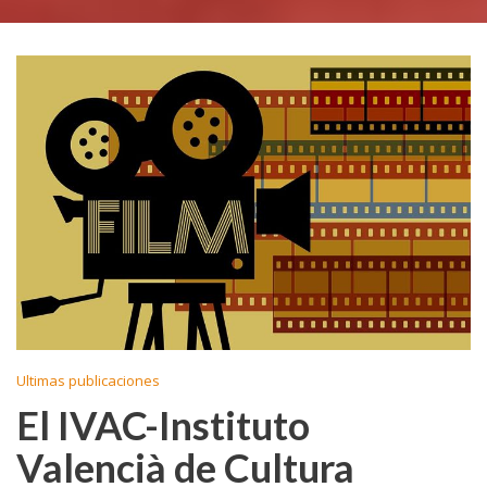
Ultimas publicaciones
El IVAC-Instituto
Valencià de Cultura