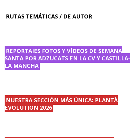
RUTAS TEMÁTICAS / DE AUTOR
REPORTAJES FOTOS Y VÍDEOS DE SEMANA
SANTA POR ADZUCATS EN LA CV Y CASTILLA-
LA MANCHA
NUESTRA SECCIÓN MÁS ÚNICA: PLANTÀ
EVOLUTION 2026