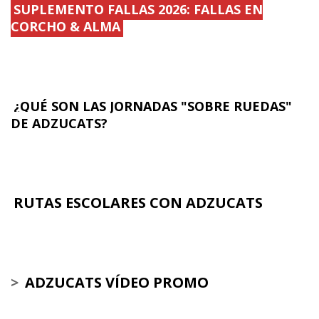
SUPLEMENTO FALLAS 2026: FALLAS EN
CORCHO & ALMA
¿QUÉ SON LAS JORNADAS "SOBRE RUEDAS"
DE ADZUCATS?
RUTAS ESCOLARES CON ADZUCATS
>
ADZUCATS VÍDEO PROMO