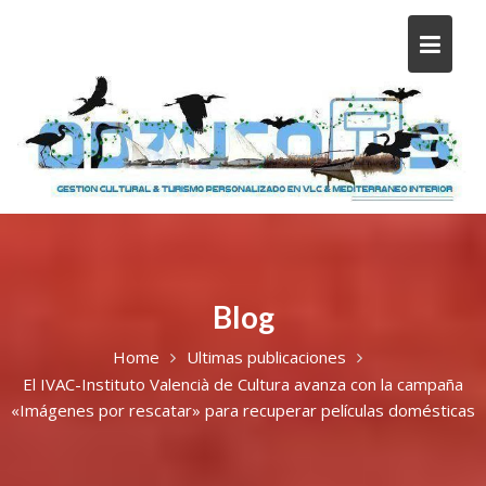
Blog
Home
Ultimas publicaciones
El IVAC-Instituto Valencià de Cultura avanza con la campaña
«Imágenes por rescatar» para recuperar películas domésticas