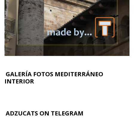
GALERÍA FOTOS MEDITERRÁNEO
INTERIOR
ADZUCATS ON TELEGRAM