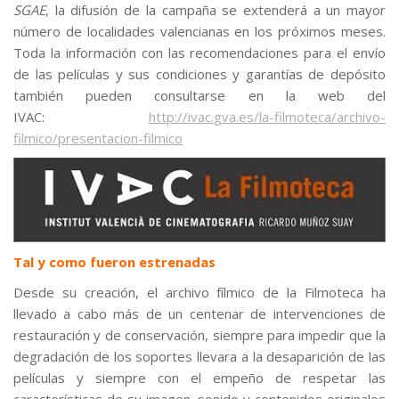
SGAE
, la difusión de la campaña se extenderá a un mayor
número de localidades valencianas en los próximos meses.
Toda la información con las recomendaciones para el envío
de las películas y sus condiciones y garantías de depósito
también pueden consultarse en la web del
IVAC:
http://ivac.gva.es/la-filmoteca/archivo-
filmico/presentacion-filmico
Tal y como fueron estrenadas
Desde su creación, el archivo fílmico de la Filmoteca ha
llevado a cabo más de un centenar de intervenciones de
restauración y de conservación, siempre para impedir que la
degradación de los soportes llevara a la desaparición de las
películas y siempre con el empeño de respetar las