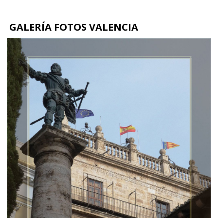
GALERÍA FOTOS VALENCIA