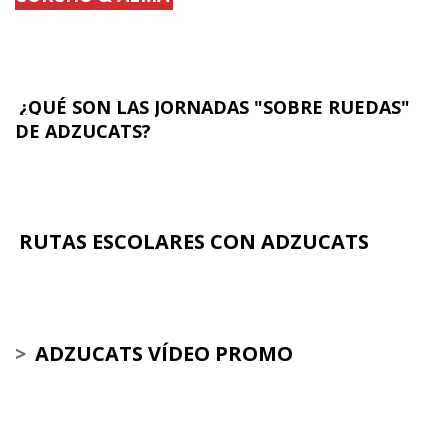
¿QUÉ SON LAS JORNADAS "SOBRE RUEDAS"
DE ADZUCATS?
RUTAS ESCOLARES CON ADZUCATS
>
ADZUCATS VÍDEO PROMO