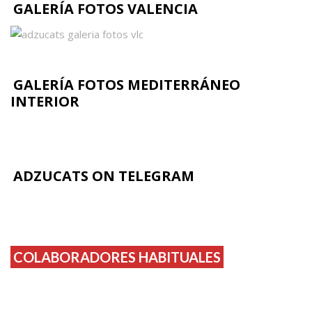
GALERÍA FOTOS VALENCIA
GALERÍA FOTOS MEDITERRÁNEO
INTERIOR
ADZUCATS ON TELEGRAM
COLABORADORES HABITUALES