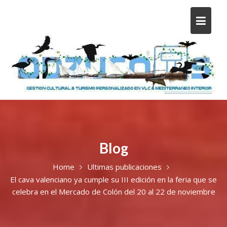
Blog
Home
Ultimas publicaciones
El cava valenciano ya cumple su III edición en la feria que se
celebra en el Mercado de Colón del 20 al 22 de noviembre