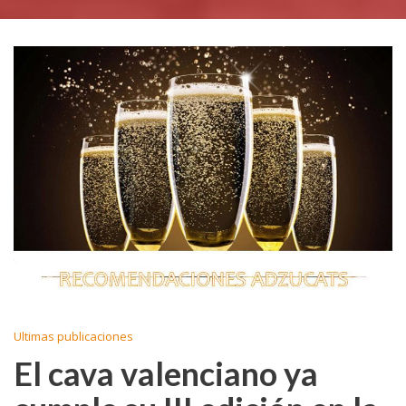
Ultimas publicaciones
El cava valenciano ya