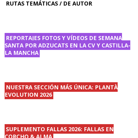
RUTAS TEMÁTICAS / DE AUTOR
REPORTAJES FOTOS Y VÍDEOS DE SEMANA
SANTA POR ADZUCATS EN LA CV Y CASTILLA-
LA MANCHA
NUESTRA SECCIÓN MÁS ÚNICA: PLANTÀ
EVOLUTION 2026
SUPLEMENTO FALLAS 2026: FALLAS EN
CORCHO & ALMA