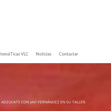
 temáTicas VLC
Noticias
Contactar
E ADZUCATS CON JAVI FERNÁNDEZ EN SU TALLER.