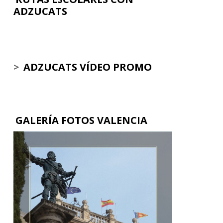
ADZUCATS
>
ADZUCATS VÍDEO PROMO
GALERÍA FOTOS VALENCIA