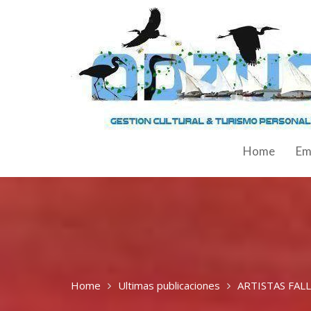
Home
Em
Home
Ultimas publicaciones
ARTISTAS FALL