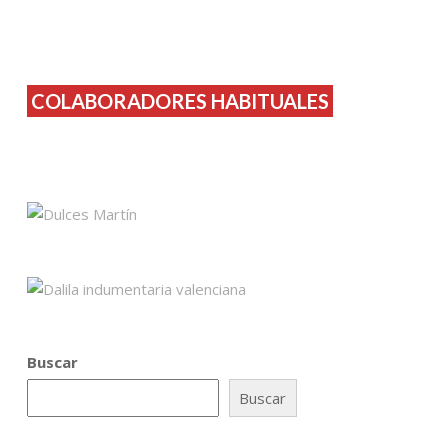
COLABORADORES HABITUALES
Buscar
Buscar