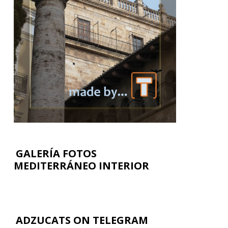
GALERÍA FOTOS
MEDITERRÁNEO INTERIOR
ADZUCATS ON TELEGRAM