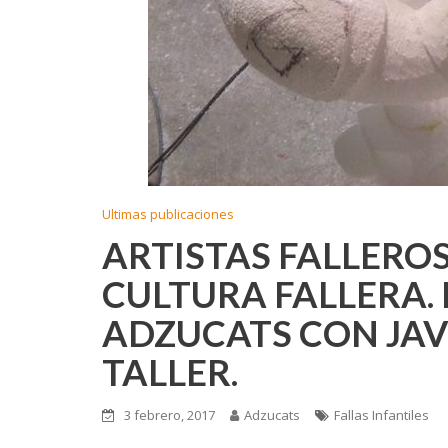
Ultimas publicaciones
ARTISTAS FALLEROS
CULTURA FALLERA.
ADZUCATS CON JAV
TALLER.
3 febrero, 2017
Adzucats
Fallas Infantiles