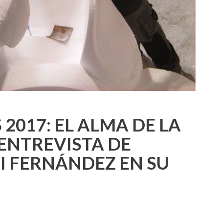
 2017: EL ALMA DE LA
 ENTREVISTA DE
I FERNÁNDEZ EN SU