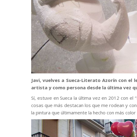
Javi, vuelves a Sueca-Literato Azorín con el
artista y como persona desde la última vez q
Sí, estuve en Sueca la última vez en 2012 con el
cosas que más destacan los que me rodean y cono
la pintura que últimamente la hecho con más colo