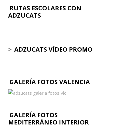
RUTAS ESCOLARES CON
ADZUCATS
>
ADZUCATS VÍDEO PROMO
GALERÍA FOTOS VALENCIA
GALERÍA FOTOS
MEDITERRÁNEO INTERIOR