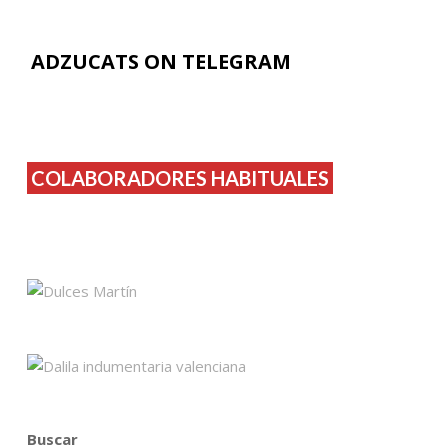
ADZUCATS ON TELEGRAM
COLABORADORES HABITUALES
Buscar