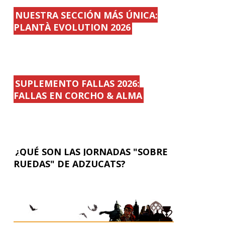
NUESTRA SECCIÓN MÁS ÚNICA:
PLANTÀ EVOLUTION 2026
SUPLEMENTO FALLAS 2026:
FALLAS EN CORCHO & ALMA
¿QUÉ SON LAS JORNADAS "SOBRE
RUEDAS" DE ADZUCATS?