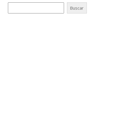
Buscar