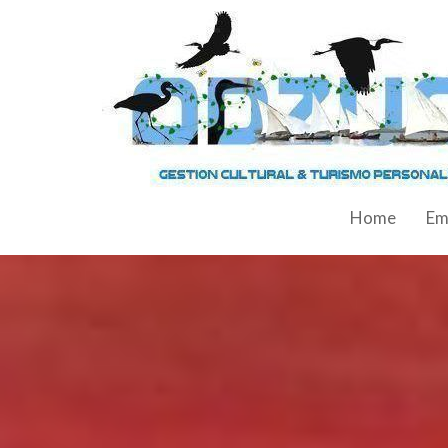
Home
Em