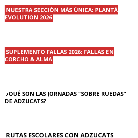
NUESTRA SECCIÓN MÁS ÚNICA: PLANTÀ
EVOLUTION 2026
SUPLEMENTO FALLAS 2026: FALLAS EN
CORCHO & ALMA
¿QUÉ SON LAS JORNADAS "SOBRE RUEDAS"
DE ADZUCATS?
RUTAS ESCOLARES CON ADZUCATS