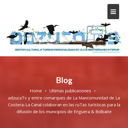
Blog
Home
Ultimas publicaciones
adzucaTs y entre comarques de La Mancomunidad de La
Costera-La Canal colaboran en las ruTas turísticas para la
difusión de los municipios de Enguera & Bolbaite