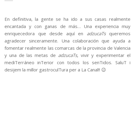
En definitiva, la gente se ha ido a sus casas realmente
encantada y con ganas de más… Una experiencia muy
enriquecedora que desde aquí en
adzucaTs
queremos
agradecer sinceramente. Una colaboración que ayuda a
fomentar realmente las comarcas de la provincia de Valencia
y una de las metas de
adzucaTs
, vivir y experimentar el
mediTerráneo inTerior con todos los senTidos. SaluT i
desijem la millor gastroculTura per a La Canal!! 😉