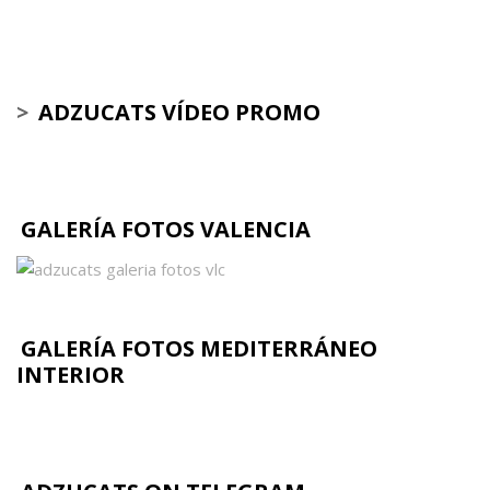
>
ADZUCATS VÍDEO PROMO
GALERÍA FOTOS VALENCIA
GALERÍA FOTOS MEDITERRÁNEO
INTERIOR