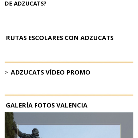
DE ADZUCATS?
RUTAS ESCOLARES CON ADZUCATS
>
ADZUCATS VÍDEO PROMO
GALERÍA FOTOS VALENCIA