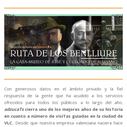
Con generosos datos en el ámbito privado y la fiel
respuesta de la gente que ha acudido a los servicios
ofrecidos para todos los públicos a lo largo del año,
adzucaTs
cierra uno de los mejores años de su hisToria
en cuanto a número de visiTas guiadas en la ciudad de
VLC.
Desde que nuestra empresa valenciana naciera hace