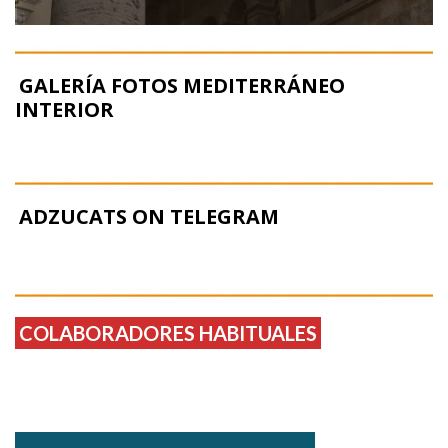
GALERÍA FOTOS MEDITERRÁNEO
INTERIOR
ADZUCATS ON TELEGRAM
COLABORADORES HABITUALES