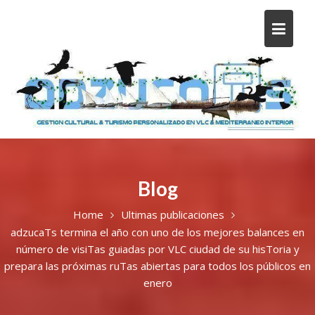
Blog
Home
Ultimas publicaciones
adzucaTs termina el año con uno de los mejores balances en
número de visiTas guiadas por VLC ciudad de su hisToria y
prepara las próximas ruTas abiertas para todos los públicos en
enero