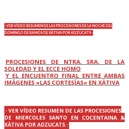
.
· VER VÍDEO RESUMEN DE LAS PROCESIONES DE LA NOCHE DEL
DOMINGO DE RAMOS DE XÀTIVA POR ADZUCATS ·
PROCESIONES DE NTRA. SRA. DE LA
SOLEDAD Y EL ECCE HOMO
Y EL ENCUENTRO FINAL ENTRE AMBAS
IMÁGENES «LAS CORTESÍAS» EN XÀTIVA
.
· VER VÍDEO RESUMEN DE LAS PROCESIONES
DE MIERCOLES SANTO EN COCENTAINA &
XÀTIVA POR ADZUCATS ·