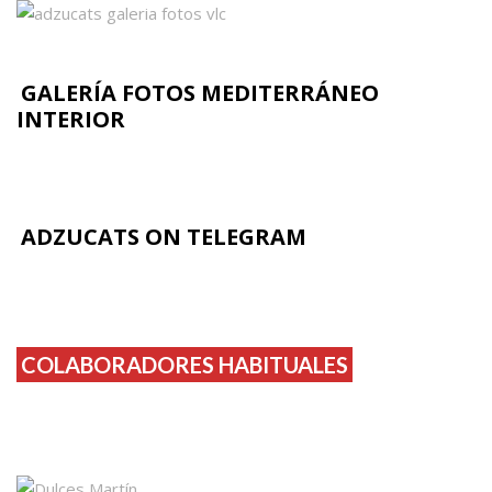
GALERÍA FOTOS MEDITERRÁNEO
INTERIOR
ADZUCATS ON TELEGRAM
COLABORADORES HABITUALES