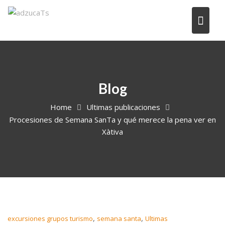
Blog
Home
Ultimas publicaciones
Procesiones de Semana SanTa y qué merece la pena ver en
Xàtiva
,
,
excursiones grupos turismo
semana santa
Ultimas