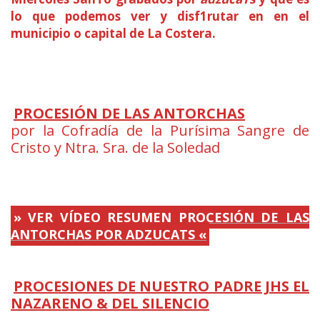
lo que podemos ver y disf1rutar en en el
municipio o capital de La Costera.
PROCESIÓN DE LAS ANTORCHAS
por la Cofradía de la Purísima Sangre de
Cristo y Ntra. Sra. de la Soledad
:
» VER VÍDEO RESUMEN PROCESIÓN DE LAS
ANTORCHAS POR ADZUCATS «
PROCESIONES DE NUESTRO PADRE JHS EL
NAZARENO & DEL SILENCIO