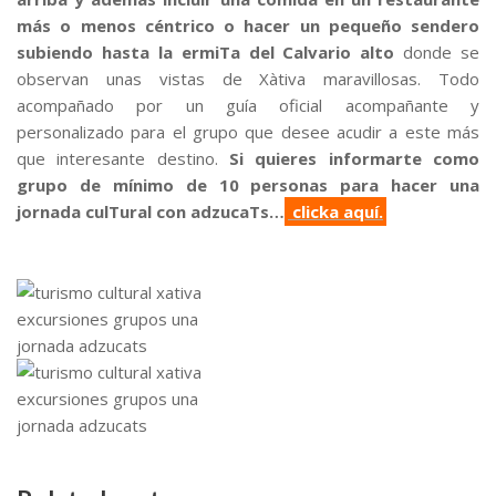
más o menos céntrico o hacer un pequeño sendero
subiendo hasta la ermiTa del Calvario alto
donde se
observan unas vistas de Xàtiva maravillosas. Todo
acompañado por un guía oficial acompañante y
personalizado para el grupo que desee acudir a este más
que interesante destino.
Si quieres informarte como
grupo de mínimo de 10 personas para hacer una
jornada culTural con adzucaTs…
clicka aquí.