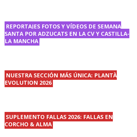
REPORTAJES FOTOS Y VÍDEOS DE SEMANA
SANTA POR ADZUCATS EN LA CV Y CASTILLA-
LA MANCHA
NUESTRA SECCIÓN MÁS ÚNICA: PLANTÀ
EVOLUTION 2026
SUPLEMENTO FALLAS 2026: FALLAS EN
CORCHO & ALMA