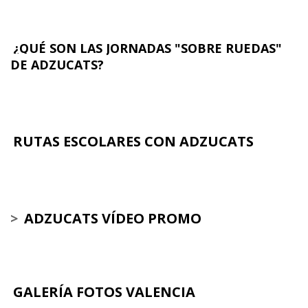
¿QUÉ SON LAS JORNADAS "SOBRE RUEDAS"
DE ADZUCATS?
RUTAS ESCOLARES CON ADZUCATS
>
ADZUCATS VÍDEO PROMO
GALERÍA FOTOS VALENCIA