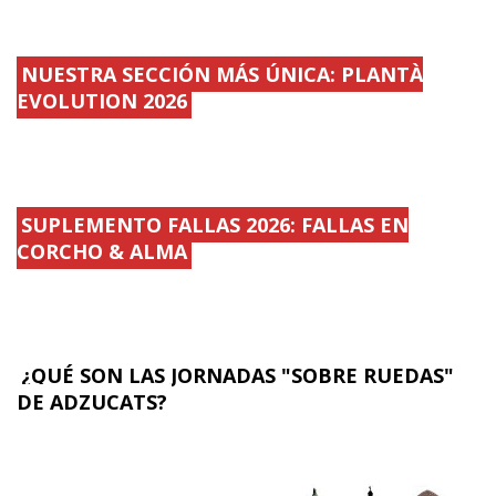
NUESTRA SECCIÓN MÁS ÚNICA: PLANTÀ
EVOLUTION 2026
SUPLEMENTO FALLAS 2026: FALLAS EN
CORCHO & ALMA
¿QUÉ SON LAS JORNADAS "SOBRE RUEDAS"
DE ADZUCATS?