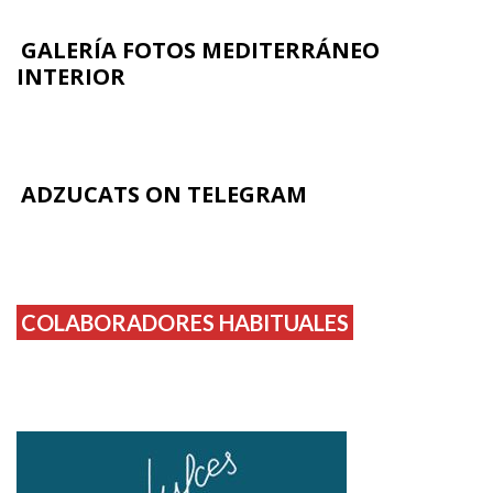
GALERÍA FOTOS MEDITERRÁNEO
INTERIOR
ADZUCATS ON TELEGRAM
COLABORADORES HABITUALES