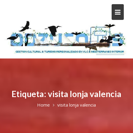
Etiqueta:
visita lonja valencia
Home
visita lonja valencia