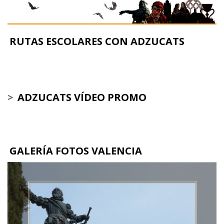
RUTAS ESCOLARES CON ADZUCATS
>
ADZUCATS VÍDEO PROMO
GALERÍA FOTOS VALENCIA