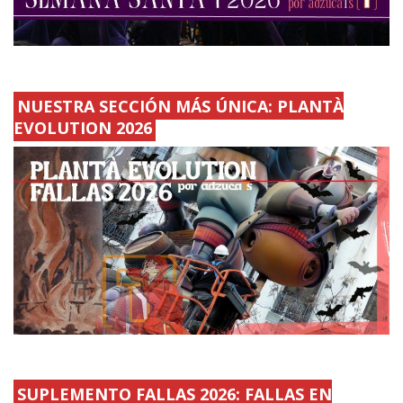
NUESTRA SECCIÓN MÁS ÚNICA: PLANTÀ
EVOLUTION 2026
SUPLEMENTO FALLAS 2026: FALLAS EN