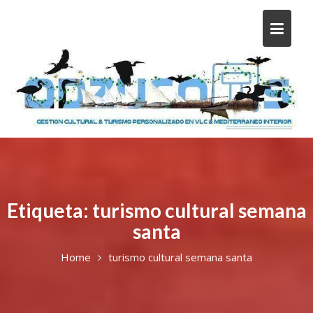
Etiqueta:
turismo cultural semana
santa
Home
turismo cultural semana santa