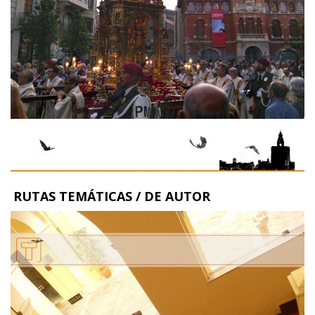
RUTAS TEMÁTICAS / DE AUTOR