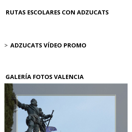
RUTAS ESCOLARES CON ADZUCATS
>
ADZUCATS VÍDEO PROMO
GALERÍA FOTOS VALENCIA