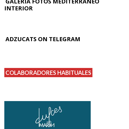
GALERÍA FOTOS MEDITERRÁNEO
INTERIOR
ADZUCATS ON TELEGRAM
COLABORADORES HABITUALES