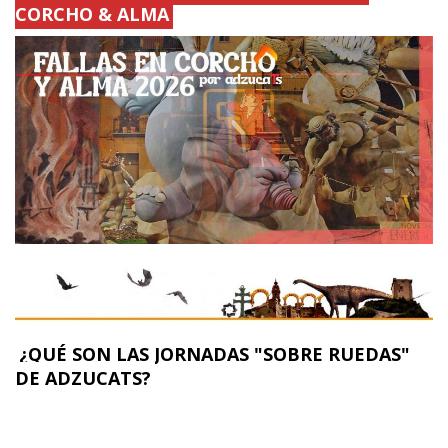
CORCHO & ALMA
¿QUÉ SON LAS JORNADAS "SOBRE RUEDAS"
DE ADZUCATS?