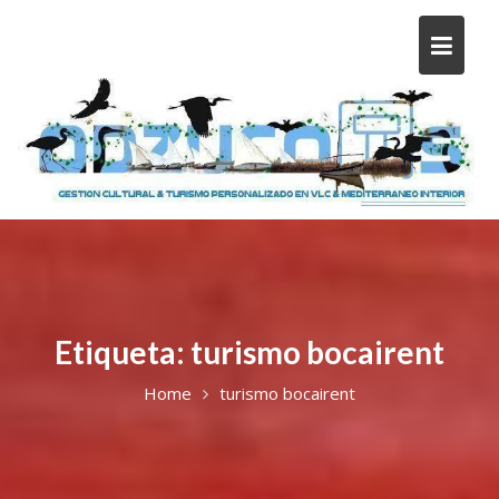
Etiqueta:
turismo bocairent
Home
turismo bocairent