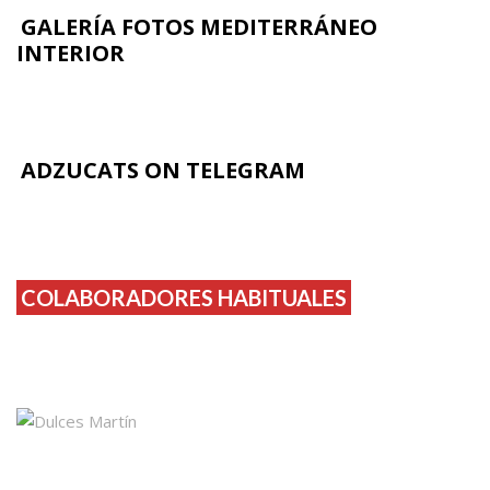
GALERÍA FOTOS MEDITERRÁNEO
INTERIOR
ADZUCATS ON TELEGRAM
COLABORADORES HABITUALES