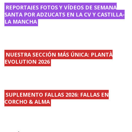
REPORTAJES FOTOS Y VÍDEOS DE SEMANA
SANTA POR ADZUCATS EN LA CV Y CASTILLA-
LA MANCHA
NUESTRA SECCIÓN MÁS ÚNICA: PLANTÀ
EVOLUTION 2026
SUPLEMENTO FALLAS 2026: FALLAS EN
CORCHO & ALMA