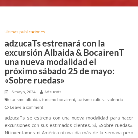
Ultimas publicaciones
adzucaTs estrenará con la
excursión Albaida & BocairenT
una nueva modalidad el
próximo sábado 25 de mayo:
«Sobre ruedas»
6 mayo, 2024
Adzucats
,
,
turismo albaida
turismo bocairent
turismo cultural valencia
Leave a comment
adzucaTs se estrena con una nueva modalidad para hacer
excursiones con sus estimados clientes. Sí, «Sobre ruedas».
Ni inventamos ni América ni una día más de la semana pero