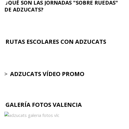
¿QUÉ SON LAS JORNADAS "SOBRE RUEDAS"
DE ADZUCATS?
RUTAS ESCOLARES CON ADZUCATS
>
ADZUCATS VÍDEO PROMO
GALERÍA FOTOS VALENCIA